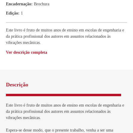
Encadernação:
Brochura
Edição:
1
Este livro é fruto de muitos anos de ensino em escolas de engenharia e
da prática profissional dos autores em assuntos relacionados às
vibrações mecânicas.
Ver descrição completa
Descrição
Este livro é fruto de muitos anos de ensino em escolas de engenharia e
da prática profissional dos autores em assuntos relacionados às
vibrações mecânicas.
Espera-se desse modo, que o presente trabalho, venha a ser uma