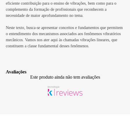
eficiente contribuição para o ensino de vibrações, bem como para o
complemento da formação de profissionais que reconhecem a
necessidade de maior aprofundamento no tema.
Neste texto, busca-se apresentar conceitos e fundamentos que permitem
o entendimento dos mecanismos associados aos fenômenos vibratórios
mecânicos. Vamos nos ater aqui às chamadas vibrações lineares, que
constituem a classe fundamental desses fenômenos.
Avaliações
Este produto ainda não tem avaliações