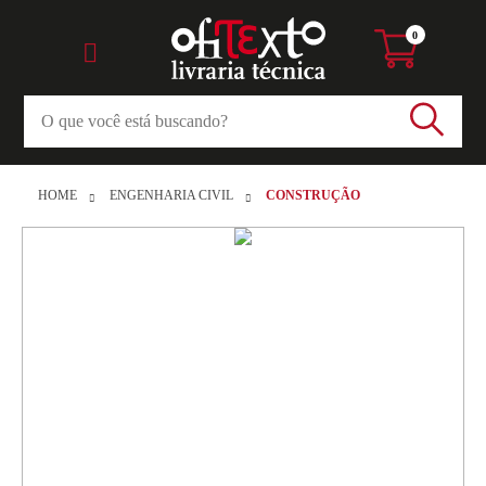
0
HOME
ENGENHARIA CIVIL
CONSTRUÇÃO