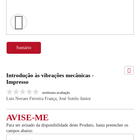
Sumário
Introdução às vibrações mecânicas -
Impresso
nenhuma avaliação
Luis Novaes Ferreira França, José Sotelo Junior
AVISE-ME
Para ser avisado da disponibilidade deste Produto, basta preencher os
campos abaixo.