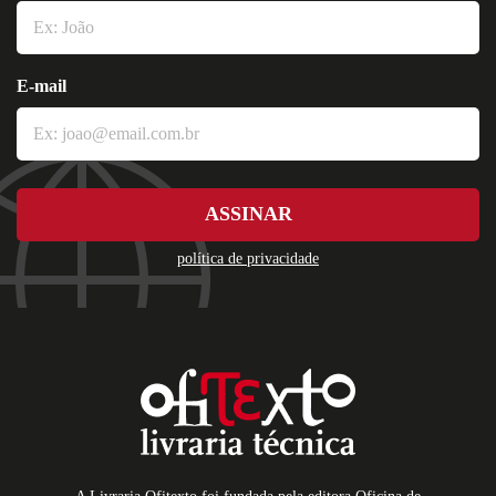
E-mail
ASSINAR
política de privacidade