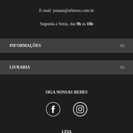
E-mail: josiani@ofitexto.com.br
Segunda a Sexta, das
9h
às
18h
INFORMAÇÕES
LIVRARIA
SIGA NOSSAS REDES
LEIA