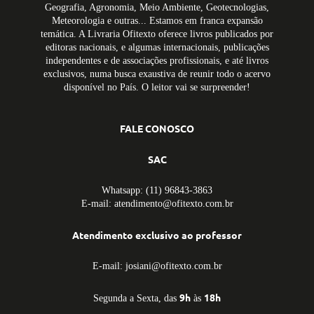
Geografia, Agronomia, Meio Ambiente, Geotecnologias,
Meteorologia e outras... Estamos em franca expansão
temática. A Livraria Ofitexto oferece livros publicados por
editoras nacionais, e algumas internacionais, publicações
independentes e de associações profissionais, e até livros
exclusivos, numa busca exaustiva de reunir todo o acervo
disponível no País. O leitor vai se surpreender!
FALE CONOSCO
SAC
Whatsapp: (11) 96843-3863
E-mail: atendimento@ofitexto.com.br
Atendimento exclusivo ao professor
E-mail: josiani@ofitexto.com.br
9h
18h
Segunda a Sexta, das
às