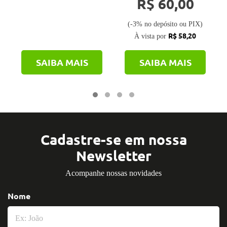
R$ 60,00
(-3% no depósito ou PIX)
R$ 58,20
À vista por
SAIBA MAIS
SAIBA MAIS
Cadastre-se em nossa
Newsletter
Acompanhe nossas novidades
Nome