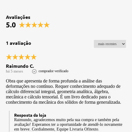
Avaliações
5.0
1 avaliação
Raimundo C.
há 5 meses
comprador verificado
Obra que apresenta de forma profunda a análise das
deformações no contínuo. Requer conhecimento adequado de
cálculo diferencial integral, geometria analítica, álgebra,
mecânica e cálculo tensorial. É um livro dedicado para o
conhecimento da mecânica dos sólidos de forma generalizada.
Resposta da loja
Raimundo, agradecemos muito pela sua compra e também pela
avaliação! Esperamos ter a oportunidade de atendê-lo novamente
em breve. Cordialmente, Equipe Livraria Ofitexto.