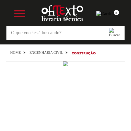
0
HOME
ENGENHARIA CIVIL
CONSTRUÇÃO