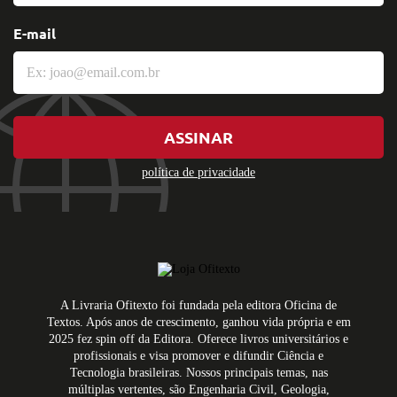
E-mail
ASSINAR
política de privacidade
A Livraria Ofitexto foi fundada pela editora Oficina de
Textos. Após anos de crescimento, ganhou vida própria e em
2025 fez spin off da Editora. Oferece livros universitários e
profissionais e visa promover e difundir Ciência e
Tecnologia brasileiras. Nossos principais temas, nas
múltiplas vertentes, são Engenharia Civil, Geologia,