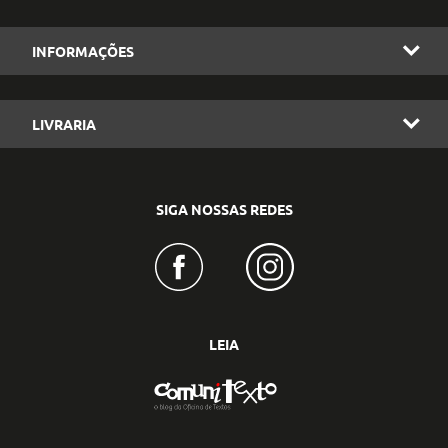
INFORMAÇÕES
LIVRARIA
SIGA NOSSAS REDES
LEIA