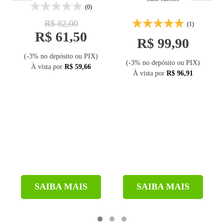
(0)
R$ 82,00
(1)
R$ 61,50
R$ 99,90
(-3% no depósito ou PIX)
(-3% no depósito ou PIX)
À vista por
R$ 59,66
À vista por
R$ 96,91
SAIBA MAIS
SAIBA MAIS