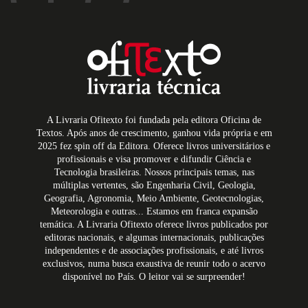
A Livraria Ofitexto foi fundada pela editora Oficina de
Textos. Após anos de crescimento, ganhou vida própria e em
2025 fez spin off da Editora. Oferece livros universitários e
profissionais e visa promover e difundir Ciência e
Tecnologia brasileiras. Nossos principais temas, nas
múltiplas vertentes, são Engenharia Civil, Geologia,
Geografia, Agronomia, Meio Ambiente, Geotecnologias,
Meteorologia e outras... Estamos em franca expansão
temática. A Livraria Ofitexto oferece livros publicados por
editoras nacionais, e algumas internacionais, publicações
independentes e de associações profissionais, e até livros
exclusivos, numa busca exaustiva de reunir todo o acervo
disponível no País. O leitor vai se surpreender!