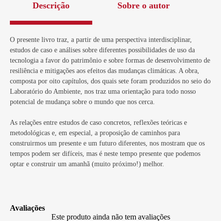
Descrição
Sobre o autor
O presente livro traz, a partir de uma perspectiva interdisciplinar,
estudos de caso e análises sobre diferentes possibilidades de uso da
tecnologia a favor do patrimônio e sobre formas de desenvolvimento de
resiliência e mitigações aos efeitos das mudanças climáticas. A obra,
composta por oito capítulos, dos quais sete foram produzidos no seio do
Laboratório do Ambiente, nos traz uma orientação para todo nosso
potencial de mudança sobre o mundo que nos cerca.
As relações entre estudos de caso concretos, reflexões teóricas e
metodológicas e, em especial, a proposição de caminhos para
construirmos um presente e um futuro diferentes, nos mostram que os
tempos podem ser difíceis, mas é neste tempo presente que podemos
optar e construir um amanhã (muito próximo!) melhor.
Avaliações
Este produto ainda não tem avaliações