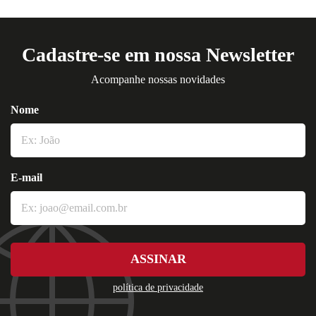
Cadastre-se em nossa Newsletter
Acompanhe nossas novidades
Nome
E-mail
ASSINAR
política de privacidade