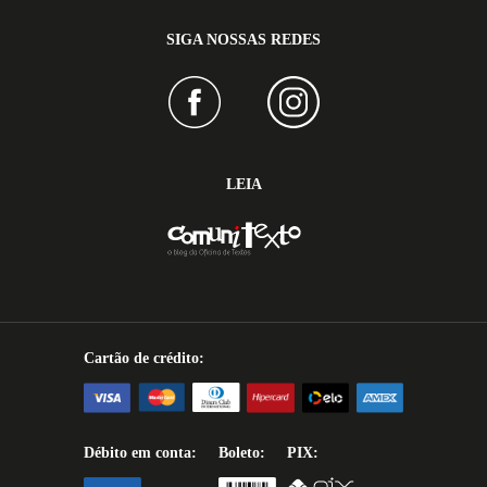
SIGA NOSSAS REDES
LEIA
Cartão de crédito:
Débito em conta:
Boleto:
PIX: