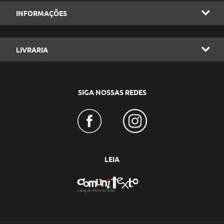
INFORMAÇÕES
LIVRARIA
SIGA NOSSAS REDES
LEIA