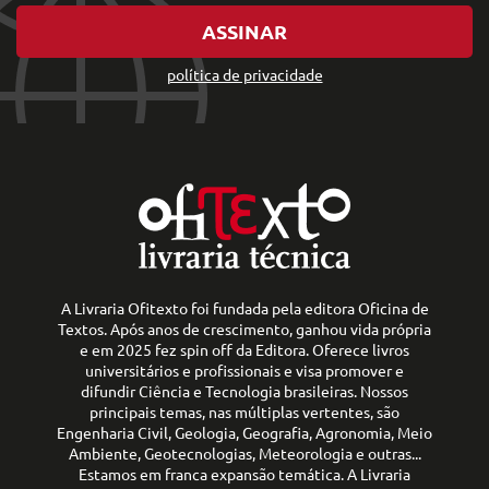
ASSINAR
política de privacidade
A Livraria Ofitexto foi fundada pela editora Oficina de
Textos. Após anos de crescimento, ganhou vida própria
e em 2025 fez spin off da Editora. Oferece livros
universitários e profissionais e visa promover e
difundir Ciência e Tecnologia brasileiras. Nossos
principais temas, nas múltiplas vertentes, são
Engenharia Civil, Geologia, Geografia, Agronomia, Meio
Ambiente, Geotecnologias, Meteorologia e outras...
Estamos em franca expansão temática. A Livraria