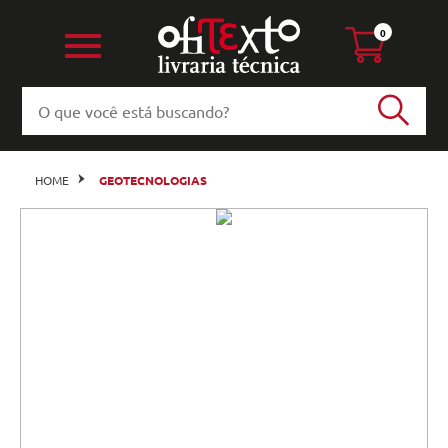
0
HOME
GEOTECNOLOGIAS