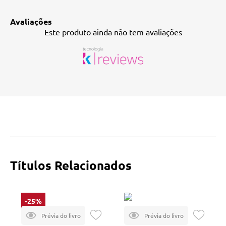
Avaliações
Este produto ainda não tem avaliações
Títulos Relacionados
-25%