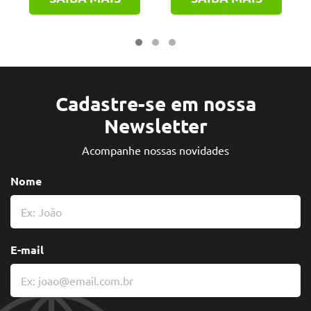
Cadastre-se em nossa
Newsletter
Acompanhe nossas novidades
Nome
E-mail