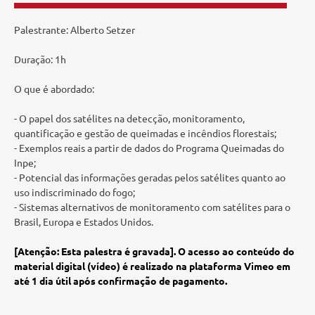
Palestrante: Alberto Setzer
Duração: 1h
O que é abordado:
- O papel dos satélites na detecção, monitoramento,
quantificação e gestão de queimadas e incêndios florestais;
- Exemplos reais a partir de dados do Programa Queimadas do
Inpe;
- Potencial das informações geradas pelos satélites quanto ao
uso indiscriminado do fogo;
- Sistemas alternativos de monitoramento com satélites para o
Brasil, Europa e Estados Unidos.
[Atenção: Esta palestra é gravada]. O acesso ao conteúdo do
material digital (vídeo) é realizado na plataforma Vimeo em
até 1 dia útil após confirmação de pagamento.