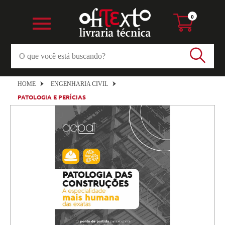
0
HOME
ENGENHARIA CIVIL
PATOLOGIA E PERÍCIAS