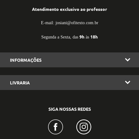
Atendimento exclusivo ao professor
E-mail: josiani@ofitexto.com.br
9h
18h
Segunda a Sexta, das
às
INFORMAÇÕES
LIVRARIA
SIGA NOSSAS REDES