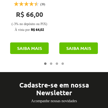
(39)
R$ 66,00
(-3% no depósito ou PIX)
R$ 64,02
À vista por
SAIBA MAIS
SAIBA MAIS
Cadastre-se em nossa
Newsletter
Acompanhe nossas novidades