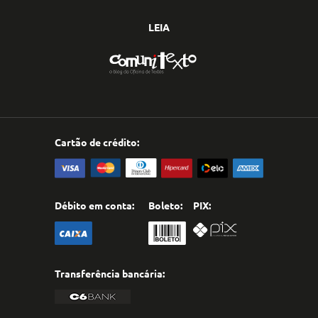
LEIA
Cartão de crédito:
Débito em conta:
Boleto:
PIX:
Transferência bancária: