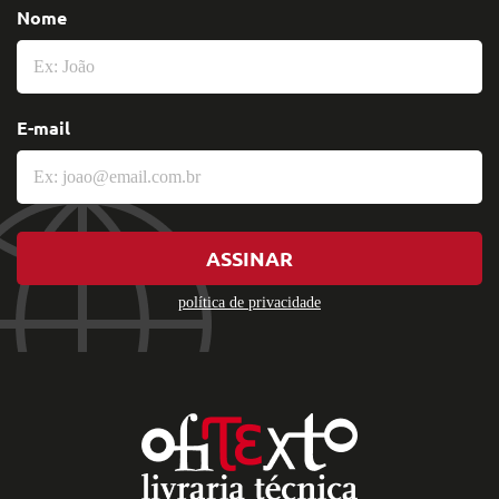
Nome
E-mail
ASSINAR
política de privacidade