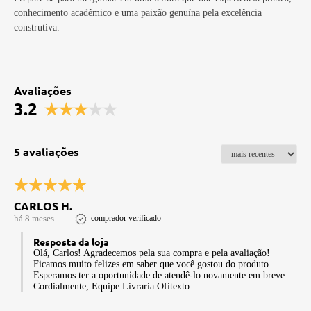
conhecimento acadêmico e uma paixão genuína pela excelência
construtiva.
Avaliações
3.2
5 avaliações
CARLOS H.
há 8 meses
comprador verificado
Resposta da loja
Olá, Carlos! Agradecemos pela sua compra e pela avaliação!
Ficamos muito felizes em saber que você gostou do produto.
Esperamos ter a oportunidade de atendê-lo novamente em breve.
Cordialmente, Equipe Livraria Ofitexto.