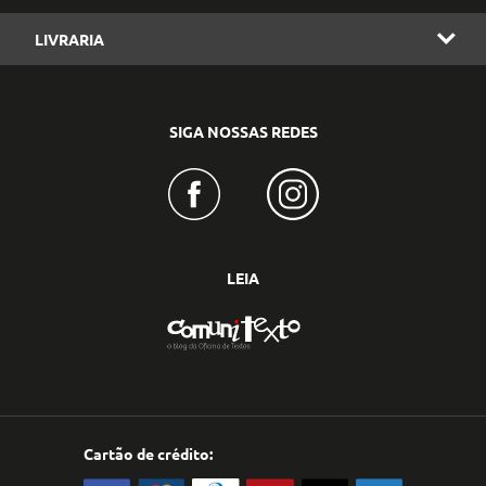
LIVRARIA
SIGA NOSSAS REDES
LEIA
Cartão de crédito: