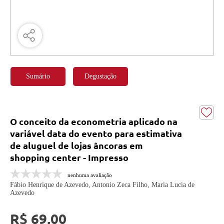
Sumário
Degustação
O conceito da econometria aplicado na
variável data do evento para estimativa
de aluguel de lojas âncoras em
shopping center - Impresso
nenhuma avaliação
Fábio Henrique de Azevedo, Antonio Zeca Filho, Maria Lucia de
Azevedo
R$ 69,00