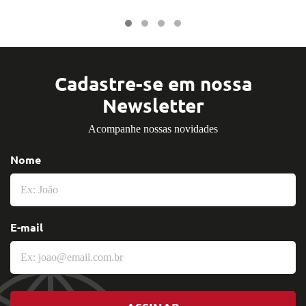
Cadastre-se em nossa
Newsletter
Acompanhe nossas novidades
Nome
E-mail