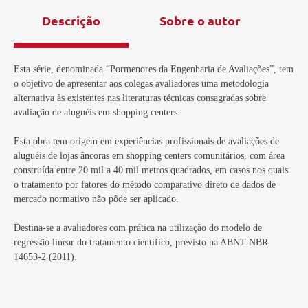
Descrição
Sobre o autor
Esta série, denominada “Pormenores da Engenharia de Avaliações”, tem
o objetivo de apresentar aos colegas avaliadores uma metodologia
alternativa às existentes nas literaturas técnicas consagradas sobre
avaliação de aluguéis em shopping centers.
Esta obra tem origem em experiências profissionais de avaliações de
aluguéis de lojas âncoras em shopping centers comunitários, com área
construída entre 20 mil a 40 mil metros quadrados, em casos nos quais
o tratamento por fatores do método comparativo direto de dados de
mercado normativo não pôde ser aplicado.
Destina-se a avaliadores com prática na utilização do modelo de
regressão linear do tratamento científico, previsto na ABNT NBR
14653-2 (2011).