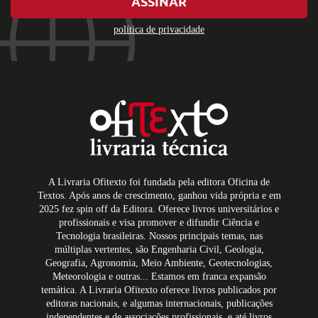
ASSINAR
política de privacidade
A Livraria Ofitexto foi fundada pela editora Oficina de
Textos. Após anos de crescimento, ganhou vida própria e em
2025 fez spin off da Editora. Oferece livros universitários e
profissionais e visa promover e difundir Ciência e
Tecnologia brasileiras. Nossos principais temas, nas
múltiplas vertentes, são Engenharia Civil, Geologia,
Geografia, Agronomia, Meio Ambiente, Geotecnologias,
Meteorologia e outras... Estamos em franca expansão
temática. A Livraria Ofitexto oferece livros publicados por
editoras nacionais, e algumas internacionais, publicações
independentes e de associações profissionais, e até livros