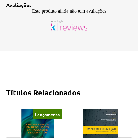
Avaliações
Este produto ainda não tem avaliações
Títulos Relacionados
Lançamento