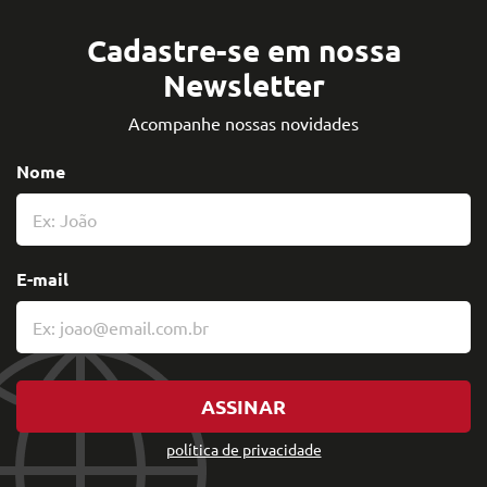
Cadastre-se em nossa
Newsletter
Acompanhe nossas novidades
Nome
E-mail
ASSINAR
política de privacidade