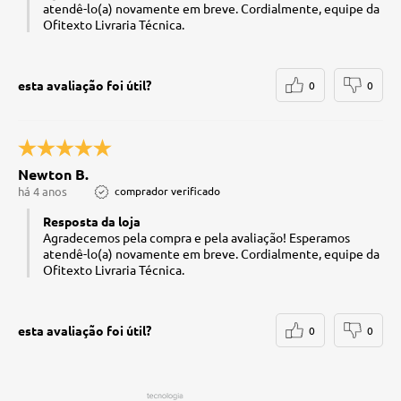
atendê-lo(a) novamente em breve. Cordialmente, equipe da
Ofitexto Livraria Técnica.
esta avaliação foi útil?
0
0
Newton B.
há 4 anos
comprador verificado
Resposta da loja
Agradecemos pela compra e pela avaliação! Esperamos
atendê-lo(a) novamente em breve. Cordialmente, equipe da
Ofitexto Livraria Técnica.
esta avaliação foi útil?
0
0