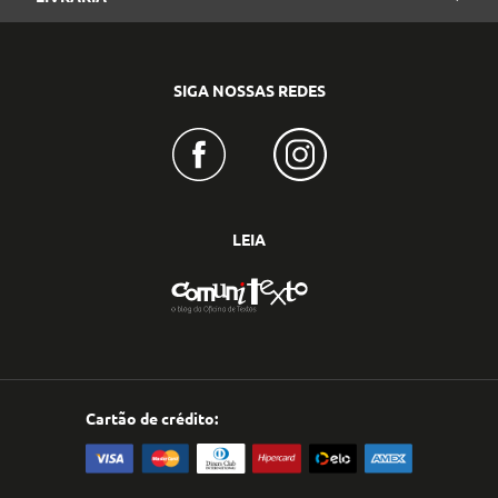
SIGA NOSSAS REDES
LEIA
Cartão de crédito: