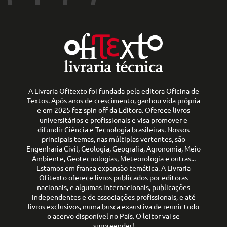
A Livraria Ofitexto foi fundada pela editora Oficina de
Textos. Após anos de crescimento, ganhou vida própria
e em 2025 fez spin off da Editora. Oferece livros
universitários e profissionais e visa promover e
difundir Ciência e Tecnologia brasileiras. Nossos
principais temas, nas múltiplas vertentes, são
Engenharia Civil, Geologia, Geografia, Agronomia, Meio
Ambiente, Geotecnologias, Meteorologia e outras...
Estamos em franca expansão temática. A Livraria
Ofitexto oferece livros publicados por editoras
nacionais, e algumas internacionais, publicações
independentes e de associações profissionais, e até
livros exclusivos, numa busca exaustiva de reunir todo
o acervo disponível no País. O leitor vai se
surpreender!