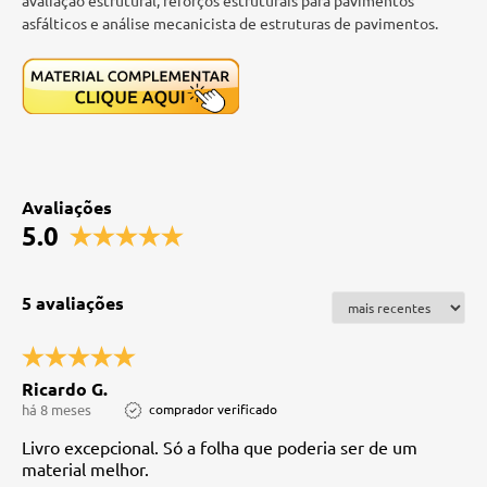
avaliação estrutural, reforços estruturais para pavimentos
asfálticos e análise mecanicista de estruturas de pavimentos.
Avaliações
5.0
5 avaliações
Ricardo G.
há 8 meses
comprador verificado
Livro excepcional. Só a folha que poderia ser de um
material melhor.