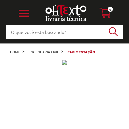
0
HOME
ENGENHARIA CIVIL
PAVIMENTAÇÃO