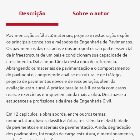
Descrição
Sobre o autor
Pavimentação asfáltica: materiais, projeto e restauração expõe
os principais conceitos e métodos da Engenharia de Pavimentos.
Os pavimentos das estradas e dos aeroportos são parte essencial
da infraestrutura de um país e condicionam sua capacidade de
crescimento. Daí a importância desta obra de referência.
Abrangendo os materiais de pavimentação e o comportamento
do pavimento, compreende análise estrutural e de tráfego,
projeto de pavimentos novos e de recuperação, além da
avaliação estrutural. A prática brasileira é ilustrada com casos
reais, e exercícios enriquecem ainda mais a obra. Destina-se a
estudantes e profissionais da área de Engenharia Civil.
Em 12 capítulos, a obra aborda, entre outros temas:
nomenclatura, bases classificatórias, resistência e elasticidade
de pavimentos e materiais de pavimentação. Ainda, degradação
dos pavimentos, interação de carga-estrutura, dimensionamento,