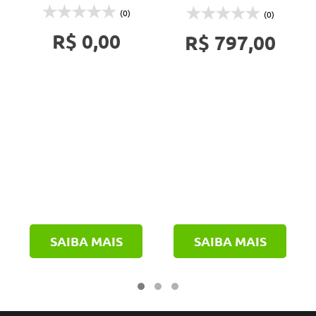
(0)
(0)
R$ 0,00
R$ 797,00
SAIBA MAIS
SAIBA MAIS