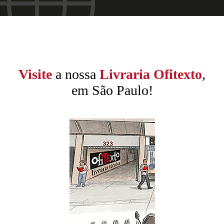
Visite
a nossa
Livraria Ofitexto
,
em São Paulo!