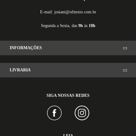
E-mail: josiani@ofitexto.com.br
Segunda a Sexta, das
9h
às
18h
INFORMAÇÕES
LIVRARIA
SIGA NOSSAS REDES
LEIA