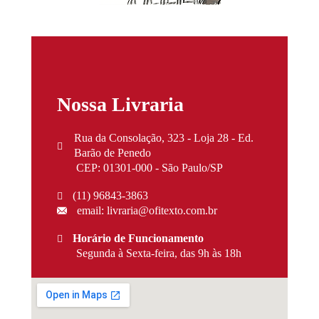
Nossa Livraria
Rua da Consolação, 323 - Loja 28 - Ed.
Barão de Penedo
CEP: 01301-000 - São Paulo/SP
(11) 96843-3863
email: livraria@ofitexto.com.br
Horário de Funcionamento
Segunda à Sexta-feira, das 9h às 18h