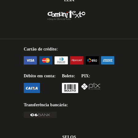
Cartão de crédito:
Débito em conta:
Boleto:
PIX:
Transferência bancária:
SELOS