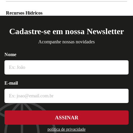
Recursos Hídricos
Cadastre-se em nossa Newsletter
Acompanhe nossas novidades
Nome
E-mail
ASSINAR
política de privacidade