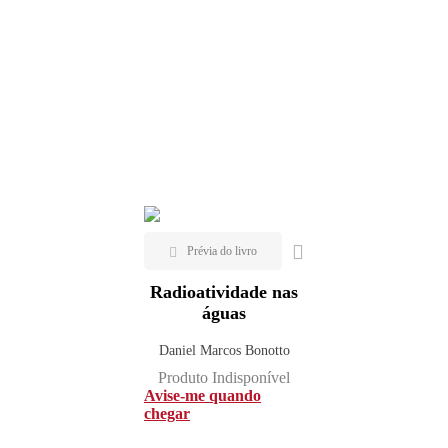
Radioatividade nas
águas
Daniel Marcos Bonotto
Produto Indisponível
Avise-me quando
chegar