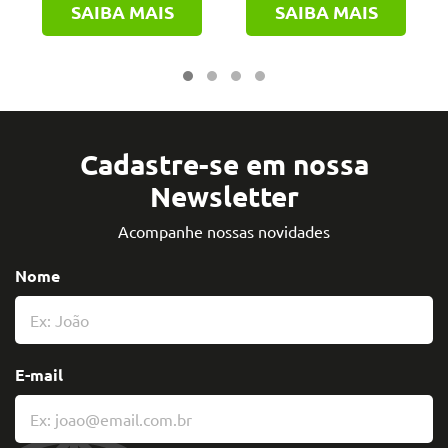
SAIBA MAIS
SAIBA MAIS
Cadastre-se em nossa
Newsletter
Acompanhe nossas novidades
Nome
E-mail