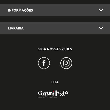
INFORMAÇÕES
LIVRARIA
SIGA NOSSAS REDES
LEIA