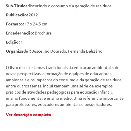
Sub-Título:
discutindo o consumo e a geração de resíduos
Publicação:
2012
Formato:
17 x 24,5 cm
Encadernação:
Brochura
Edição:
1
Organizador:
Juscelino Dourado, Fernanda Belizário
O livro discute temas tradicionais da educação ambiental sob
novas perspectivas, a formação de equipes de educadores
ambientais e os impactos do consumo e da geração de resíduos,
entre outros temas. Inclui também uma série de exemplos
práticos de atividades pedagógicas para educação infantil,
ensino fundamental e ensino médio. Uma referência importante
para professores, educadores ambientais e pesquisadores.
Ver descrição completa