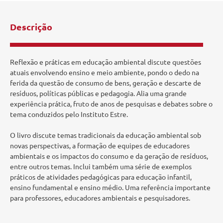
Descrição
Reflexão e práticas em educação ambiental discute questões
atuais envolvendo ensino e meio ambiente, pondo o dedo na
ferida da questão de consumo de bens, geração e descarte de
resíduos, políticas públicas e pedagogia. Alia uma grande
experiência prática, fruto de anos de pesquisas e debates sobre o
tema conduzidos pelo Instituto Estre.
O livro discute temas tradicionais da educação ambiental sob
novas perspectivas, a formação de equipes de educadores
ambientais e os impactos do consumo e da geração de resíduos,
entre outros temas. Inclui também uma série de exemplos
práticos de atividades pedagógicas para educação infantil,
ensino fundamental e ensino médio. Uma referência importante
para professores, educadores ambientais e pesquisadores.