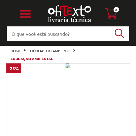
0
HOME
CIÊNCIAS DO AMBIENTE
EDUCAÇÃO AMBIENTAL
-25%