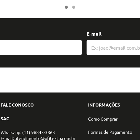
E-mail
FALE CONOSCO
INFORMAÇÕES
SAC
Como Comprar
Formas de Pagamento
Whatsapp: (11) 96843-3863
E-mail: atendimento@ofitexto.com.br