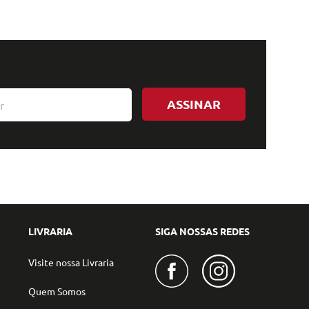
ASSINAR
LIVRARIA
SIGA NOSSAS REDES
Visite nossa Livraria
Quem Somos