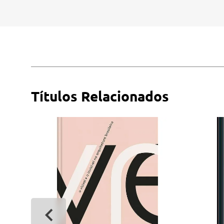
Títulos Relacionados