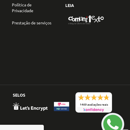
Política de
LEIA
Privacidade
Prestação de serviços
SELOS
1469 avaliações reais