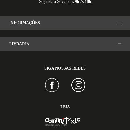
Segunda a Sexta, das
9h
às
18h
INFORMAÇÕES
LIVRARIA
SIGA NOSSAS REDES
LEIA