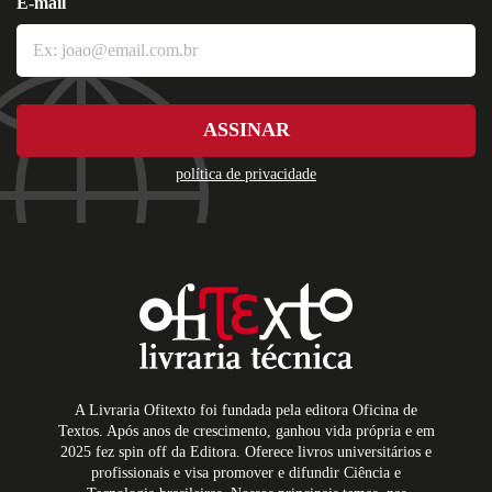
E-mail
ASSINAR
política de privacidade
A Livraria Ofitexto foi fundada pela editora Oficina de
Textos. Após anos de crescimento, ganhou vida própria e em
2025 fez spin off da Editora. Oferece livros universitários e
profissionais e visa promover e difundir Ciência e