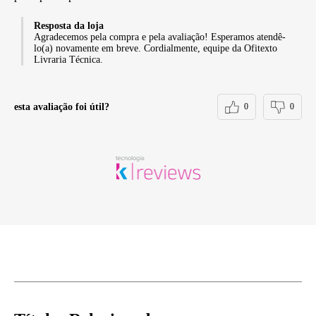
Resposta da loja
Agradecemos pela compra e pela avaliação! Esperamos atendê-
lo(a) novamente em breve. Cordialmente, equipe da Ofitexto
Livraria Técnica.
esta avaliação foi útil?
0
0