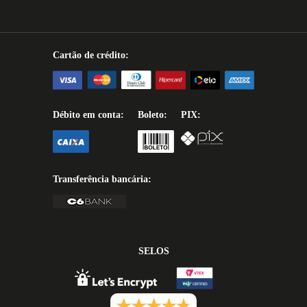
Cartão de crédito:
Débito em conta:
Boleto:
PIX:
Transferência bancária:
SELOS