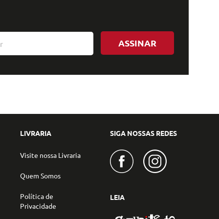
ASSINAR
LIVRARIA
SIGA NOSSAS REDES
Visite nossa Livraria
Quem Somos
Política de
LEIA
Privacidade