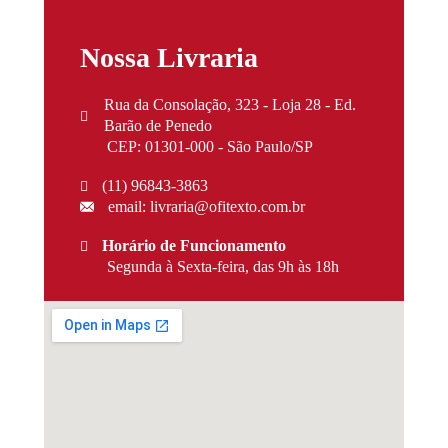
Nossa Livraria
Rua da Consolação, 323 - Loja 28 - Ed.
Barão de Penedo
CEP: 01301-000 - São Paulo/SP
(11) 96843-3863
email: livraria@ofitexto.com.br
Horário de Funcionamento
Segunda à Sexta-feira, das 9h às 18h