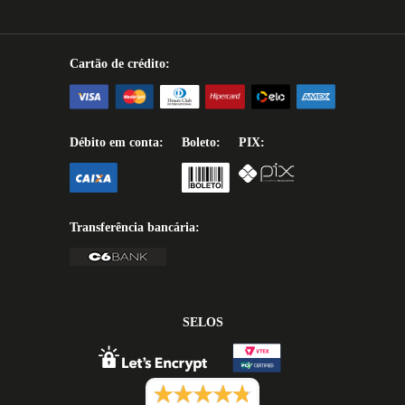
Cartão de crédito:
Débito em conta:
Boleto:
PIX:
Transferência bancária:
SELOS