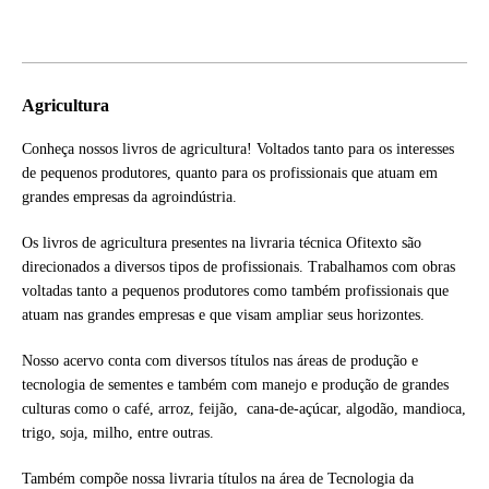
Agricultura
Conheça nossos livros de agricultura! Voltados tanto para os interesses
de pequenos produtores, quanto para os profissionais que atuam em
grandes empresas da agroindústria.
Os livros de agricultura presentes na livraria técnica Ofitexto são
direcionados a diversos tipos de profissionais. Trabalhamos com obras
voltadas tanto a pequenos produtores como também profissionais que
atuam nas grandes empresas e que visam ampliar seus horizontes.
Nosso acervo conta com diversos títulos nas áreas de produção e
tecnologia de sementes e também com manejo e produção de grandes
culturas como o café, arroz, feijão, cana-de-açúcar, algodão, mandioca,
trigo, soja, milho, entre outras.
Também compõe nossa livraria títulos na área de Tecnologia da