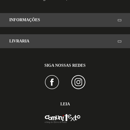
INFORMAÇÕES
LIVRARIA
SIGA NOSSAS REDES
LEIA