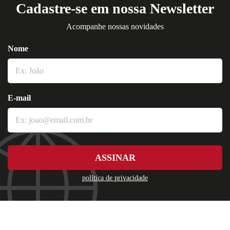
Cadastre-se em nossa Newsletter
Acompanhe nossas novidades
Nome
E-mail
ASSINAR
política de privacidade