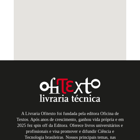
A Livraria Ofitexto foi fundada pela editora Oficina de
Textos. Após anos de crescimento, ganhou vida própria e em
2025 fez spin off da Editora. Oferece livros universitários e
profissionais e visa promover e difundir Ciência e
Tecnologia brasileiras. Nossos principais temas, nas