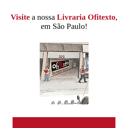
Visite
a nossa
Livraria Ofitexto
,
em São Paulo!