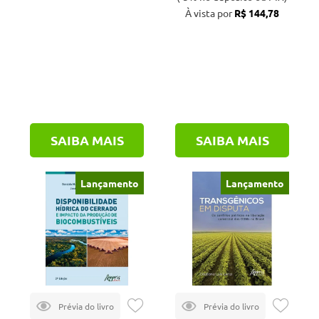
À vista por
R$ 144,78
SAIBA MAIS
SAIBA MAIS
Lançamento
Lançamento