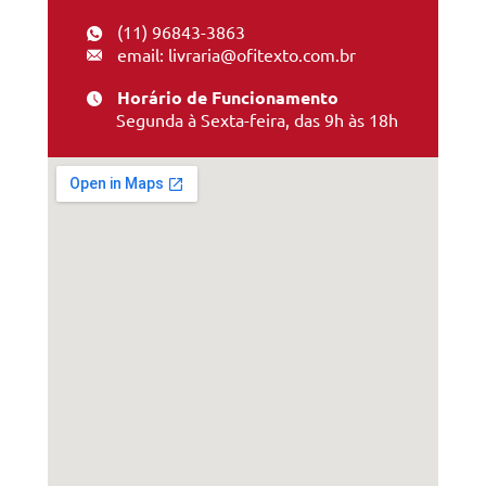
(11) 96843-3863
email: livraria@ofitexto.com.br
Horário de Funcionamento
Segunda à Sexta-feira, das 9h às 18h