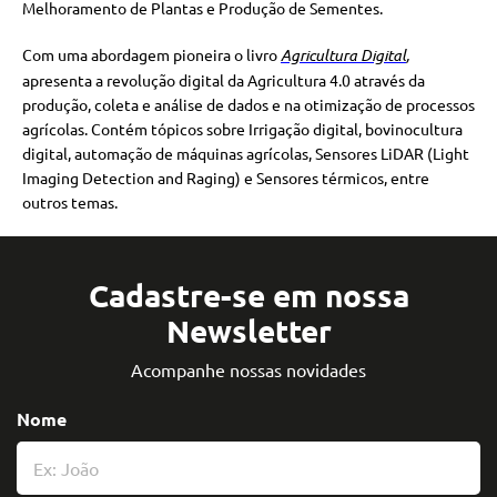
Melhoramento de Plantas e Produção de Sementes.
Com uma abordagem pioneira o livro
Agricultura Digital
,
apresenta a revolução digital da Agricultura 4.0 através da
produção, coleta e análise de dados e na otimização de processos
agrícolas. Contém tópicos sobre Irrigação digital, bovinocultura
digital, automação de máquinas agrícolas, Sensores LiDAR (Light
Imaging Detection and Raging) e Sensores térmicos, entre
outros temas.
Cadastre-se em nossa
Newsletter
Acompanhe nossas novidades
Nome