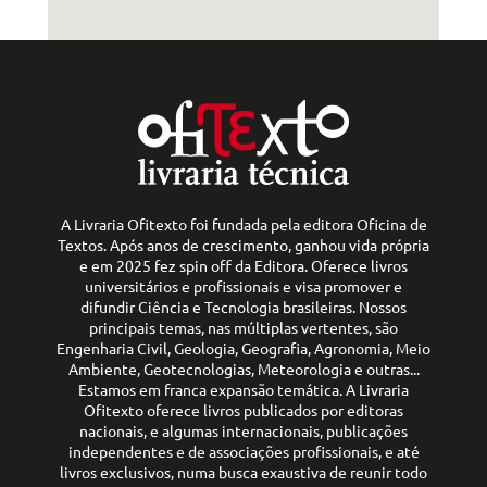
A Livraria Ofitexto foi fundada pela editora Oficina de
Textos. Após anos de crescimento, ganhou vida própria
e em 2025 fez spin off da Editora. Oferece livros
universitários e profissionais e visa promover e
difundir Ciência e Tecnologia brasileiras. Nossos
principais temas, nas múltiplas vertentes, são
Engenharia Civil, Geologia, Geografia, Agronomia, Meio
Ambiente, Geotecnologias, Meteorologia e outras...
Estamos em franca expansão temática. A Livraria
Ofitexto oferece livros publicados por editoras
nacionais, e algumas internacionais, publicações
independentes e de associações profissionais, e até
livros exclusivos, numa busca exaustiva de reunir todo