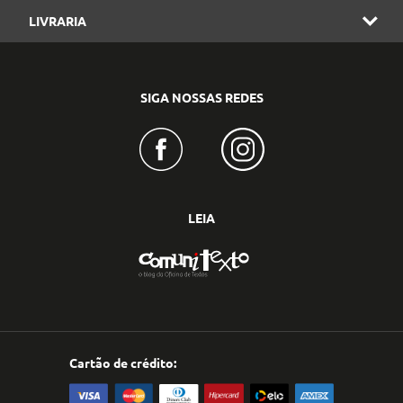
LIVRARIA
SIGA NOSSAS REDES
LEIA
Cartão de crédito: