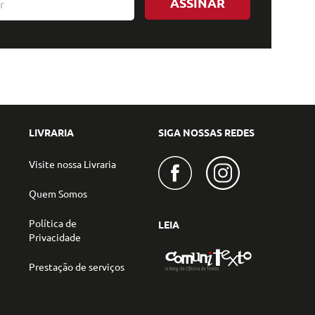
ASSINAR
LIVRARIA
SIGA NOSSAS REDES
Visite nossa Livraria
Quem Somos
Política de
LEIA
Privacidade
Prestação de serviços