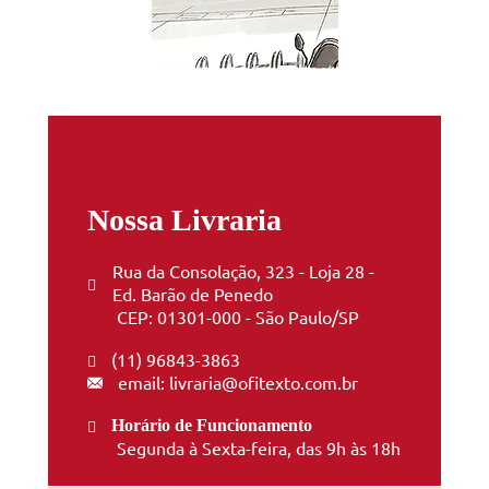
Nossa Livraria
Rua da Consolação, 323 - Loja 28 -
Ed. Barão de Penedo
CEP: 01301-000 - São Paulo/SP
(11) 96843-3863
email: livraria@ofitexto.com.br
Horário de Funcionamento
Segunda à Sexta-feira, das 9h às 18h