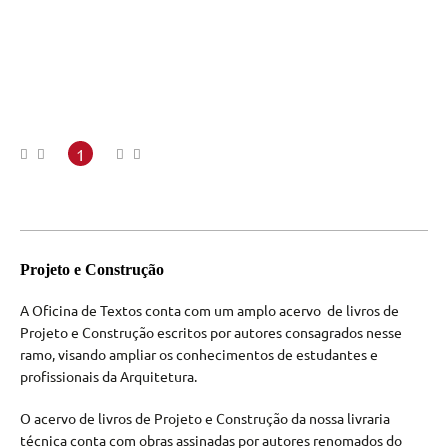
1
Projeto e Construção
A Oficina de Textos conta com um amplo acervo de livros de
Projeto e Construção escritos por autores consagrados nesse
ramo, visando ampliar os conhecimentos de estudantes e
profissionais da Arquitetura.
O acervo de livros de Projeto e Construção da nossa livraria
técnica conta com obras assinadas por autores renomados do