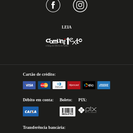
LEIA
Cartão de crédito:
Débito em conta:
Boleto:
PIX:
Transferência bancária: