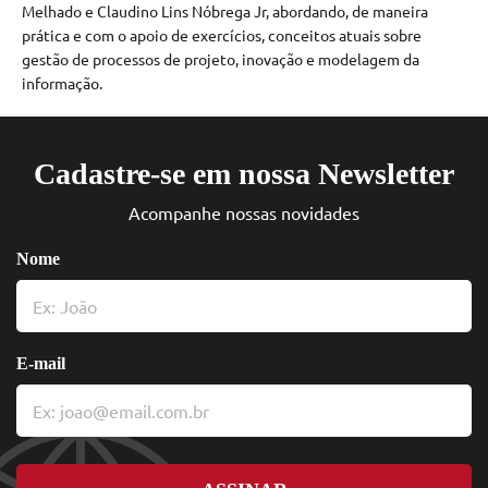
Melhado e Claudino Lins Nóbrega Jr, abordando, de maneira
prática e com o apoio de exercícios, conceitos atuais sobre
gestão de processos de projeto, inovação e modelagem da
informação.
Cadastre-se em nossa Newsletter
Acompanhe nossas novidades
Nome
E-mail