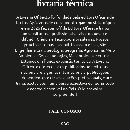
A Livraria Ofitexto foi fundada pela editora Oficina de
Textos. Após anos de crescimento, ganhou vida própria
e em 2025 fez spin off da Editora. Oferece livros
universitários e profissionais e visa promover e
difundir Ciência e Tecnologia brasileiras. Nossos
principais temas, nas múltiplas vertentes, são
Engenharia Civil, Geologia, Geografia, Agronomia, Meio
Ambiente, Geotecnologias, Meteorologia e outras...
Estamos em franca expansão temática. A Livraria
Ofitexto oferece livros publicados por editoras
nacionais, e algumas internacionais, publicações
independentes e de associações profissionais, e até
livros exclusivos, numa busca exaustiva de reunir todo
o acervo disponível no País. O leitor vai se
surpreender!
FALE CONOSCO
SAC