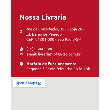
Nossa Livraria
Rua da Consolação, 323 - Loja 28 -
Ed. Barão de Penedo
CEP: 01301-000 - São Paulo/SP
(11) 96843-3863
email: livraria@ofitexto.com.br
Horário de Funcionamento
Segunda à Sexta-feira, das 9h às 18h