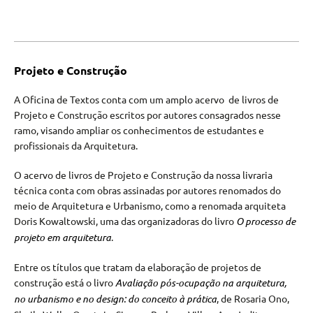
Projeto e Construção
A Oficina de Textos conta com um amplo acervo de livros de
Projeto e Construção escritos por autores consagrados nesse
ramo, visando ampliar os conhecimentos de estudantes e
profissionais da Arquitetura.
O acervo de livros de Projeto e Construção da nossa livraria
técnica conta com obras assinadas por autores renomados do
meio de Arquitetura e Urbanismo, como a renomada arquiteta
Doris Kowaltowski, uma das organizadoras do livro
O processo de
projeto em arquitetura
.
Entre os títulos que tratam da elaboração de projetos de
construção está o livro
Avaliação pós-ocupação na arquitetura,
no urbanismo e no design: do conceito à prática
, de Rosaria Ono,