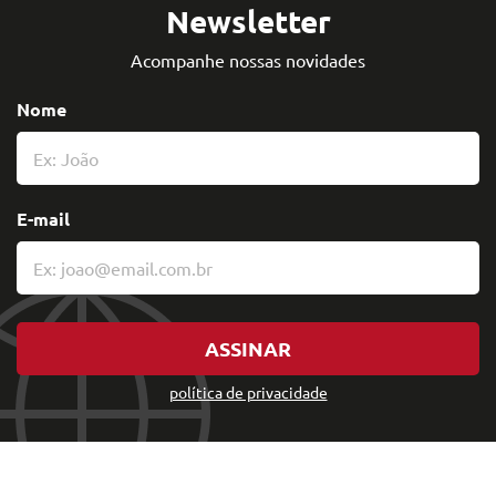
Newsletter
Acompanhe nossas novidades
Nome
E-mail
ASSINAR
política de privacidade