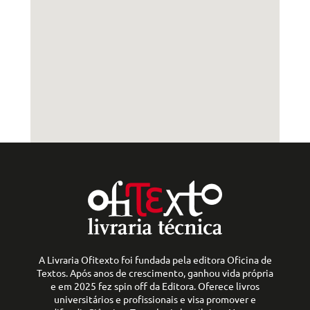
A Livraria Ofitexto foi fundada pela editora Oficina de
Textos. Após anos de crescimento, ganhou vida própria
e em 2025 fez spin off da Editora. Oferece livros
universitários e profissionais e visa promover e