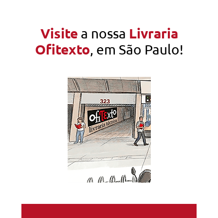
Visite
Livraria
a nossa
Ofitexto
, em São Paulo!