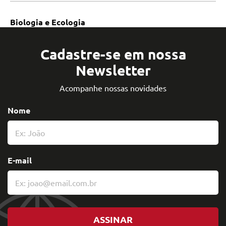
Biologia e Ecologia
Cadastre-se em nossa
Newsletter
Acompanhe nossas novidades
Nome
E-mail
ASSINAR