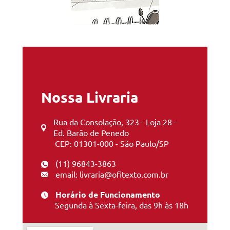
Nossa Livraria
Rua da Consolação, 323 - Loja 28 -
Ed. Barão de Penedo
CEP: 01301-000 - São Paulo/SP
(11) 96843-3863
email: livraria@ofitexto.com.br
Horário de Funcionamento
Segunda à Sexta-feira, das 9h às 18h