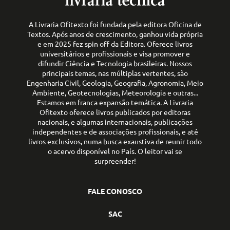
A Livraria Ofitexto foi fundada pela editora Oficina de
Textos. Após anos de crescimento, ganhou vida própria
e em 2025 fez spin off da Editora. Oferece livros
universitários e profissionais e visa promover e
difundir Ciência e Tecnologia brasileiras. Nossos
principais temas, nas múltiplas vertentes, são
Engenharia Civil, Geologia, Geografia, Agronomia, Meio
Ambiente, Geotecnologias, Meteorologia e outras...
Estamos em franca expansão temática. A Livraria
Ofitexto oferece livros publicados por editoras
nacionais, e algumas internacionais, publicações
independentes e de associações profissionais, e até
livros exclusivos, numa busca exaustiva de reunir todo
o acervo disponível no País. O leitor vai se
surpreender!
FALE CONOSCO
SAC