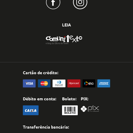
LEIA
Cartão de crédito:
Débito em conta:
Boleto:
PIX:
Transferência bancária: