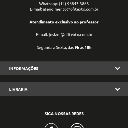
Whatsapp: (11) 96843-3863
E-mail: atendimento@ofitexto.com.br
Atendimento exclusivo ao professor
E-mail: josiani@ofitexto.com.br
Segunda a Sexta, das
9h
às
18h
INFORMAÇÕES
LIVRARIA
SIGA NOSSAS REDES