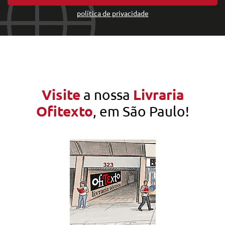
política de privacidade
Visite
Livraria
a nossa
Ofitexto
, em São Paulo!