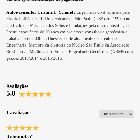
Autor-consultor Cristina F. Schmidt
Engenheira civil formada pela
Escola Politécnica da Universidade de São Paulo (USP) em 1995, com
mestrado em Mecânica dos Solos e Fundações pela mesma instituição.
Possui experiência de 20 anos em projetos e consultoria geotécnica e
trabalha desde 2008 na Huesker, onde atualmente é Gerente de
Engenharia. Membro da diretoria do Núcleo São Paulo da Associação
Brasileira de Mecânica dos Solos e Engenharia Geotécnica (ABMS) nas
gestões 2013/2014 e 2015/2016.
Avaliações
5.0
1 avaliação
Raimundo C.