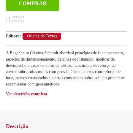
COMPRAR
Editora:
Oficina de Textos
A Engenheira Cristina Schmidt abordará princípios de funcionamento,
aspectos de dimensionamento, detalhes de instalação, medidas de
desempenho e casos de obras de três técnicas usuais de reforço de
aterros sobre solos moles com geossintéticos: aterros com reforço de
base, aterros estaqueados e aterros construídos sobre colunas granulares
encamisadas com geossintéticos.
Ver descrição completa
Descrição