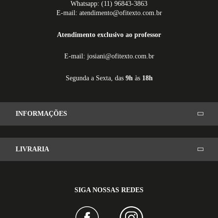
Whatsapp: (11) 96843-3863
E-mail: atendimento@ofitexto.com.br
Atendimento exclusivo ao professor
E-mail: josiani@ofitexto.com.br
Segunda a Sexta, das
9h
às
18h
INFORMAÇÕES
LIVRARIA
SIGA NOSSAS REDES