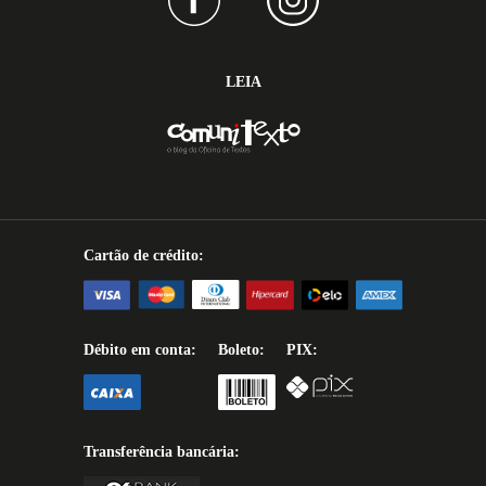
LEIA
Cartão de crédito:
Débito em conta:
Boleto:
PIX:
Transferência bancária: