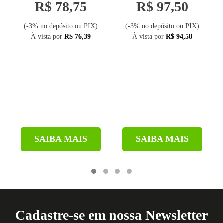
R$ 78,75
R$ 97,50
(-3% no depósito ou PIX)
(-3% no depósito ou PIX)
À vista por
R$ 76,39
À vista por
R$ 94,58
SAIBA MAIS
SAIBA MAIS
Cadastre-se em nossa Newsletter