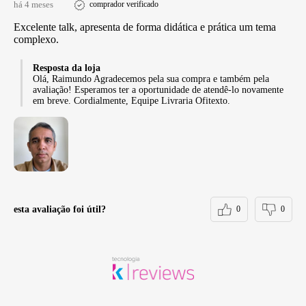
há 4 meses
comprador verificado
Excelente talk, apresenta de forma didática e prática um tema
complexo.
Resposta da loja
Olá, Raimundo Agradecemos pela sua compra e também pela
avaliação! Esperamos ter a oportunidade de atendê-lo novamente
em breve. Cordialmente, Equipe Livraria Ofitexto.
esta avaliação foi útil?
0
0