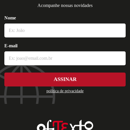
Acompanhe nossas novidades
Nome
E-mail
ASSINAR
política de privacidade