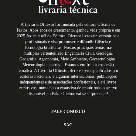
A Livraria Ofitexto foi fundada pela editora Oficina de
Textos. Após anos de crescimento, ganhou vida própria e em
2025 fez spin off da Editora. Oferece livros universitários e
profissionais e visa promover e difundir Ciência e
Tecnologia brasileiras. Nossos principais temas, nas
múltiplas vertentes, são Engenharia Civil, Geologia,
Geografia, Agronomia, Meio Ambiente, Geotecnologias,
Meteorologia e outras... Estamos em franca expansão
temática. A Livraria Ofitexto oferece livros publicados por
editoras nacionais, e algumas internacionais, publicações
independentes e de associações profissionais, e até livros
exclusivos, numa busca exaustiva de reunir todo o acervo
disponível no País. O leitor vai se surpreender!
FALE CONOSCO
SAC