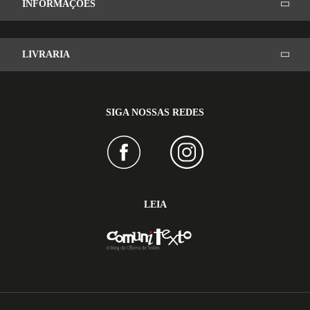
INFORMAÇÕES
LIVRARIA
SIGA NOSSAS REDES
LEIA