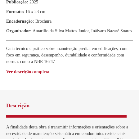
Publicação:
2025
Formato:
16 x 23 cm
Encadernação:
Brochura
Organizador:
Amarilio da Silva Mattos Junior, Inálvaro Nazaré Soares
Guia técnico e prático sobre manutenção predial em edificações, com
foco em segurança, desempenho, durabilidade e conformidade com
normas como a NBR 16747.
Ver descrição completa
Descrição
A finalidade desta obra é transmitir informações e orientações sobre a
necessidade de manutenção sistemática em condomínios residenciais