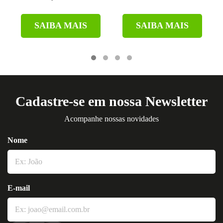
SAIBA MAIS
SAIBA MAIS
Cadastre-se em nossa Newsletter
Acompanhe nossas novidades
Nome
E-mail