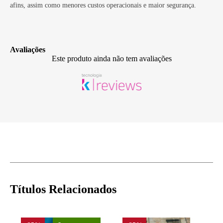
afins, assim como menores custos operacionais e maior segurança.
Avaliações
Este produto ainda não tem avaliações
Títulos Relacionados