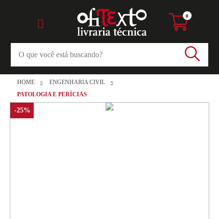
0
HOME
ENGENHARIA CIVIL
PATOLOGIA E PERÍCIAS
-25%