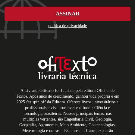
ASSINAR
política de privacidade
A Livraria Ofitexto foi fundada pela editora Oficina de
Textos. Após anos de crescimento, ganhou vida própria e em
2025 fez spin off da Editora. Oferece livros universitários e
profissionais e visa promover e difundir Ciência e
Tecnologia brasileiras. Nossos principais temas, nas
múltiplas vertentes, são Engenharia Civil, Geologia,
Geografia, Agronomia, Meio Ambiente, Geotecnologias,
Meteorologia e outras... Estamos em franca expansão