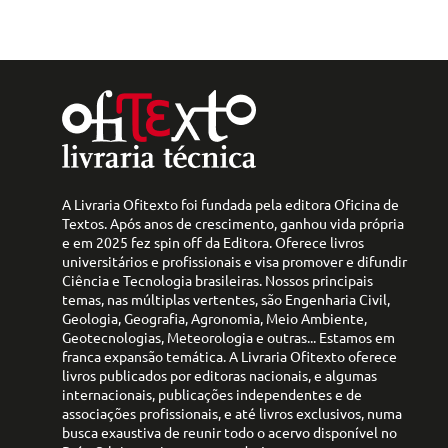
A Livraria Ofitexto foi fundada pela editora Oficina de
Textos. Após anos de crescimento, ganhou vida própria
e em 2025 fez spin off da Editora. Oferece livros
universitários e profissionais e visa promover e difundir
Ciência e Tecnologia brasileiras. Nossos principais
temas, nas múltiplas vertentes, são Engenharia Civil,
Geologia, Geografia, Agronomia, Meio Ambiente,
Geotecnologias, Meteorologia e outras... Estamos em
franca expansão temática. A Livraria Ofitexto oferece
livros publicados por editoras nacionais, e algumas
internacionais, publicações independentes e de
associações profissionais, e até livros exclusivos, numa
busca exaustiva de reunir todo o acervo disponível no