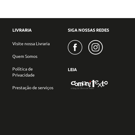
LIVRARIA
SIGA NOSSAS REDES
Visite nossa Livraria
Quem Somos
Política de
LEIA
Privacidade
Prestação de serviços