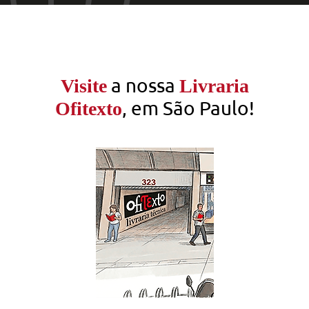
a nossa
Visite
Livraria
, em São Paulo!
Ofitexto