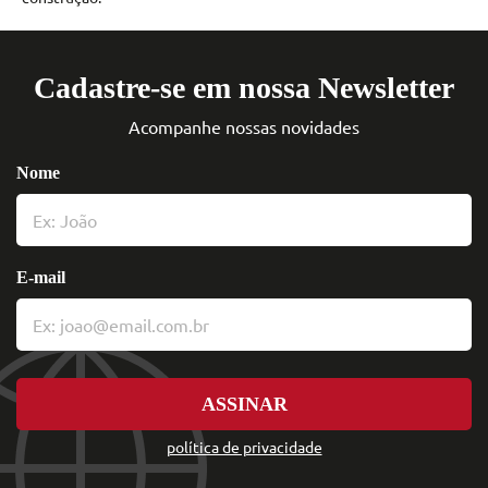
Cadastre-se em nossa Newsletter
Acompanhe nossas novidades
Nome
E-mail
ASSINAR
política de privacidade