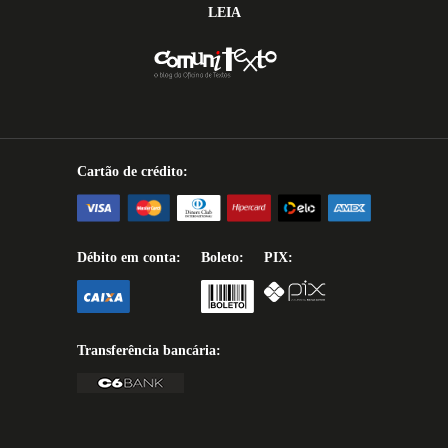
LEIA
Cartão de crédito:
Débito em conta:
Boleto:
PIX:
Transferência bancária: