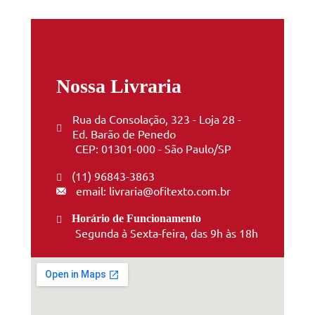
Nossa Livraria
Rua da Consolação, 323 - Loja 28 -
Ed. Barão de Penedo
CEP: 01301-000 - São Paulo/SP
(11) 96843-3863
email: livraria@ofitexto.com.br
Horário de Funcionamento
Segunda à Sexta-feira, das 9h às 18h