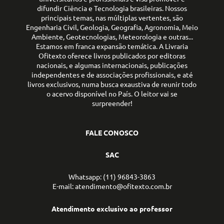
difundir Ciência e Tecnologia brasileiras. Nossos
principais temas, nas múltiplas vertentes, são
Engenharia Civil, Geologia, Geografia, Agronomia, Meio
Ambiente, Geotecnologias, Meteorologia e outras...
Estamos em franca expansão temática. A Livraria
Ofitexto oferece livros publicados por editoras
nacionais, e algumas internacionais, publicações
independentes e de associações profissionais, e até
livros exclusivos, numa busca exaustiva de reunir todo
o acervo disponível no País. O leitor vai se
surpreender!
FALE CONOSCO
SAC
Whatsapp: (11) 96843-3863
E-mail: atendimento@ofitexto.com.br
Atendimento exclusivo ao professor