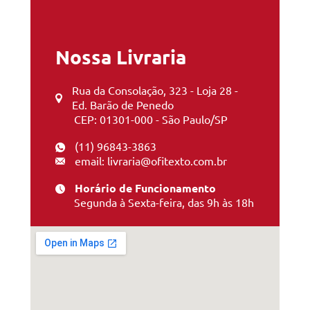
Nossa Livraria
Rua da Consolação, 323 - Loja 28 -
Ed. Barão de Penedo
CEP: 01301-000 - São Paulo/SP
(11) 96843-3863
email: livraria@ofitexto.com.br
Horário de Funcionamento
Segunda à Sexta-feira, das 9h às 18h