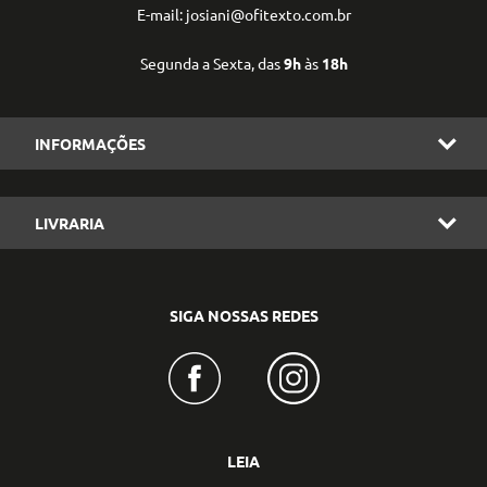
E-mail: josiani@ofitexto.com.br
Segunda a Sexta, das
9h
às
18h
INFORMAÇÕES
LIVRARIA
SIGA NOSSAS REDES
LEIA