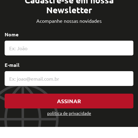
Newsletter
Acompanhe nossas novidades
Nome
E-mail
ASSINAR
política de privacidade