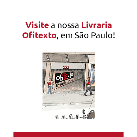
Visite
Livraria
a nossa
Ofitexto
, em São Paulo!