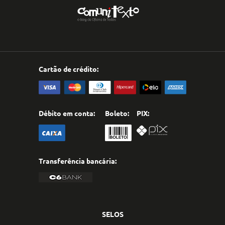
Cartão de crédito:
Débito em conta:
Boleto:
PIX:
Transferência bancária:
SELOS