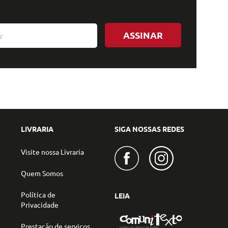
ASSINAR
LIVRARIA
SIGA NOSSAS REDES
Visite nossa Livraria
Quem Somos
Política de
LEIA
Privacidade
Prestação de serviços