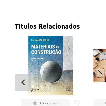
Títulos Relacionados