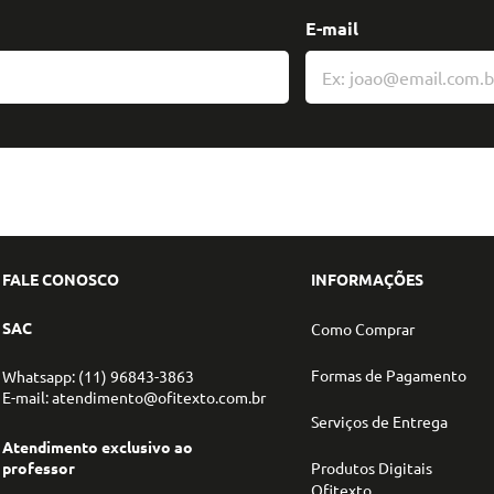
E-mail
FALE CONOSCO
INFORMAÇÕES
SAC
Como Comprar
Formas de Pagamento
Whatsapp: (11) 96843-3863
E-mail: atendimento@ofitexto.com.br
Serviços de Entrega
Atendimento exclusivo ao
professor
Produtos Digitais
Ofitexto