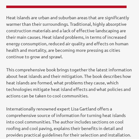
Heat islands are urban and suburban areas that are significantly
warmer than their surroundings. Traditional, highly absorptive
construction materials and a lack of effective landscaping are
their main causes. Heat island problems, in terms of increased
energy consumption, reduced air quality and effects on human
health and mortality, are becoming more pressing as cities
continue to grow and sprawl.
This comprehensive book brings together the latest information
about heat islands and their mitigation. The book describes how
heat islands are formed, what problems they cause, which
technologies mitigate heat island effects and what policies and
actions can be taken to cool communities.
Internationally renowned expert Lisa Gartland offers a
comprehensive source of information for turning heat islands
into cool communities. The author includes sections on cool
roofing and cool paving, explains their benefits in detail and
provides practical guidelines for their selection and installation.