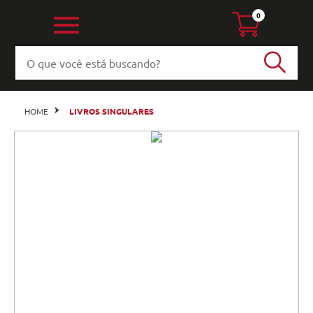
0
HOME
LIVROS SINGULARES