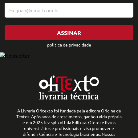
ASSINAR
política de privacidade
A Livraria Ofitexto foi fundada pela editora Oficina de
Textos. Após anos de crescimento, ganhou vida própria
e em 2025 fez spin off da Editora. Oferece livros
universitários e profissionais e visa promover e
difundir Ciência e Tecnologia brasileiras. Nossos