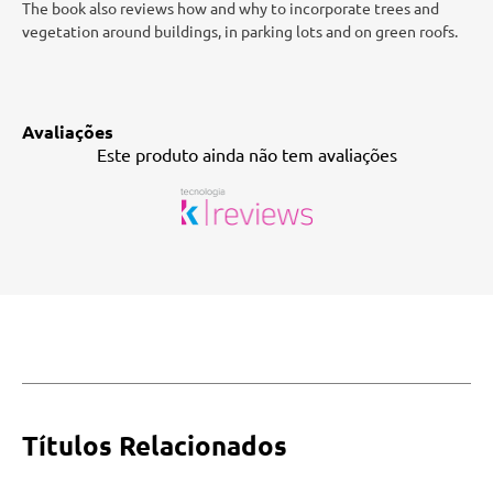
The book also reviews how and why to incorporate trees and
vegetation around buildings, in parking lots and on green roofs.
Avaliações
Este produto ainda não tem avaliações
Títulos Relacionados