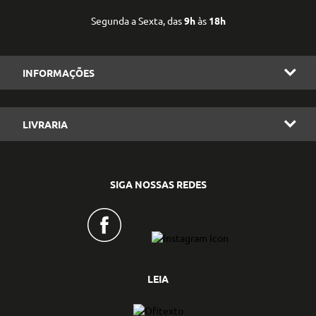
Segunda a Sexta, das
9h
às
18h
INFORMAÇÕES
LIVRARIA
SIGA NOSSAS REDES
LEIA