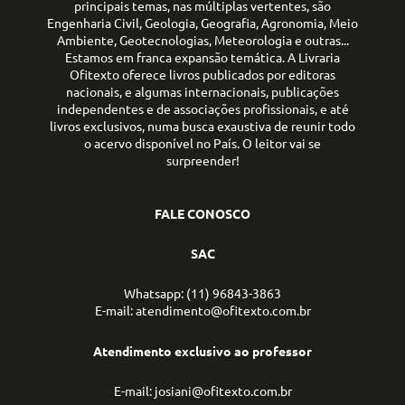
principais temas, nas múltiplas vertentes, são
Engenharia Civil, Geologia, Geografia, Agronomia, Meio
Ambiente, Geotecnologias, Meteorologia e outras...
Estamos em franca expansão temática. A Livraria
Ofitexto oferece livros publicados por editoras
nacionais, e algumas internacionais, publicações
independentes e de associações profissionais, e até
livros exclusivos, numa busca exaustiva de reunir todo
o acervo disponível no País. O leitor vai se
surpreender!
FALE CONOSCO
SAC
Whatsapp: (11) 96843-3863
E-mail: atendimento@ofitexto.com.br
Atendimento exclusivo ao professor
E-mail: josiani@ofitexto.com.br