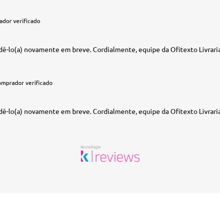
dor verificado
ê-lo(a) novamente em breve. Cordialmente, equipe da Ofitexto Livraria
omprador verificado
ê-lo(a) novamente em breve. Cordialmente, equipe da Ofitexto Livraria