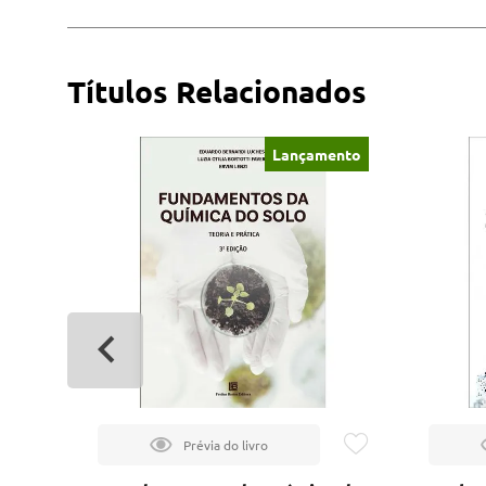
Títulos Relacionados
Lançamento