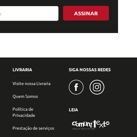
ASSINAR
LIVRARIA
SIGA NOSSAS REDES
Visite nossa Livraria
Quem Somos
Política de
LEIA
Privacidade
Prestação de serviços