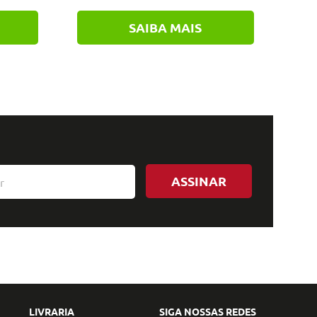
SAIBA MAIS
ASSINAR
LIVRARIA
SIGA NOSSAS REDES