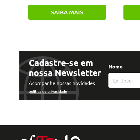
SAIBA MAIS
Cadastre-se em
Nome
nossa Newsletter
Acompanhe nossas novidades
política de privacidade