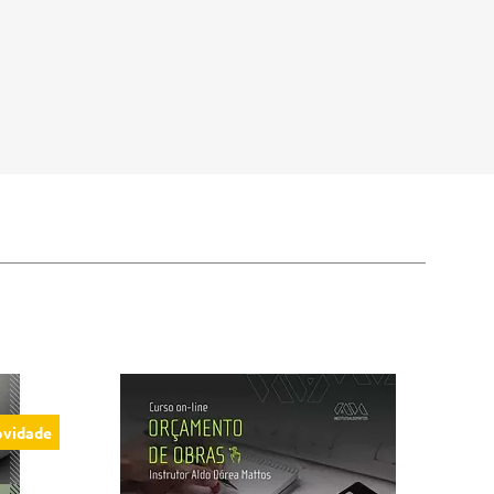
vidade