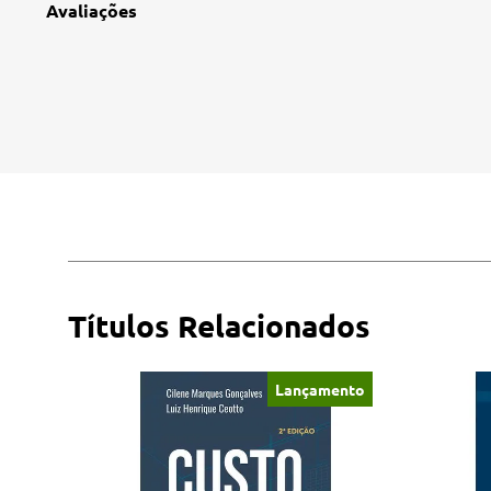
Avaliações
Títulos Relacionados
Lançamento