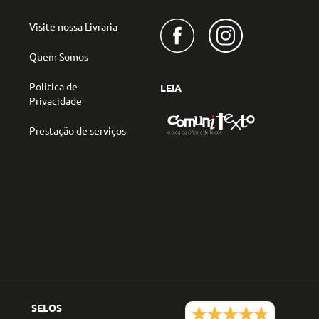
Visite nossa Livraria
Quem Somos
Política de
LEIA
Privacidade
Prestação de serviços
SELOS