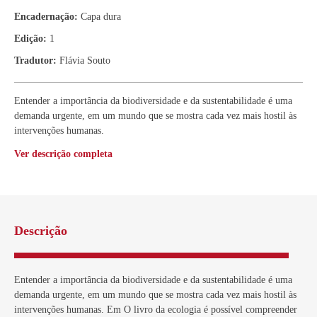
Encadernação:
Capa dura
Edição:
1
Tradutor:
Flávia Souto
Entender a importância da biodiversidade e da sustentabilidade é uma
demanda urgente, em um mundo que se mostra cada vez mais hostil às
intervenções humanas.
Ver descrição completa
Descrição
Entender a importância da biodiversidade e da sustentabilidade é uma
demanda urgente, em um mundo que se mostra cada vez mais hostil às
intervenções humanas. Em O livro da ecologia é possível compreender