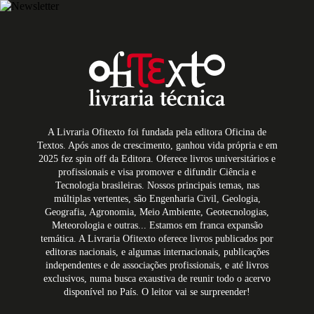
A Livraria Ofitexto foi fundada pela editora Oficina de
Textos. Após anos de crescimento, ganhou vida própria e em
2025 fez spin off da Editora. Oferece livros universitários e
profissionais e visa promover e difundir Ciência e
Tecnologia brasileiras. Nossos principais temas, nas
múltiplas vertentes, são Engenharia Civil, Geologia,
Geografia, Agronomia, Meio Ambiente, Geotecnologias,
Meteorologia e outras... Estamos em franca expansão
temática. A Livraria Ofitexto oferece livros publicados por
editoras nacionais, e algumas internacionais, publicações
independentes e de associações profissionais, e até livros
exclusivos, numa busca exaustiva de reunir todo o acervo
disponível no País. O leitor vai se surpreender!