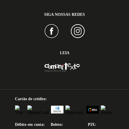
SIGA NOSSAS REDES
LEIA
Cartão de crédito:
Débito em conta:
Boleto:
PIX: