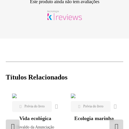
Este produto ainda não tem avaliações
Títulos Relacionados
Vida ecológica
Ecologia marinha
Osvaldo da Anunciação