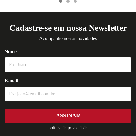
Cadastre-se em nossa Newsletter
Acompanhe nossas novidades
Nome
E-mail
ASSINAR
política de privacidade