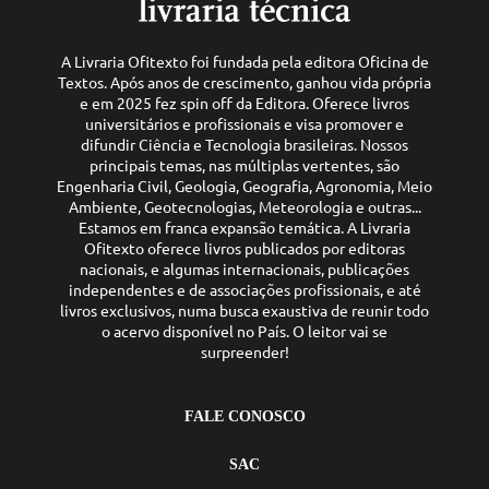
A Livraria Ofitexto foi fundada pela editora Oficina de
Textos. Após anos de crescimento, ganhou vida própria
e em 2025 fez spin off da Editora. Oferece livros
universitários e profissionais e visa promover e
difundir Ciência e Tecnologia brasileiras. Nossos
principais temas, nas múltiplas vertentes, são
Engenharia Civil, Geologia, Geografia, Agronomia, Meio
Ambiente, Geotecnologias, Meteorologia e outras...
Estamos em franca expansão temática. A Livraria
Ofitexto oferece livros publicados por editoras
nacionais, e algumas internacionais, publicações
independentes e de associações profissionais, e até
livros exclusivos, numa busca exaustiva de reunir todo
o acervo disponível no País. O leitor vai se
surpreender!
FALE CONOSCO
SAC