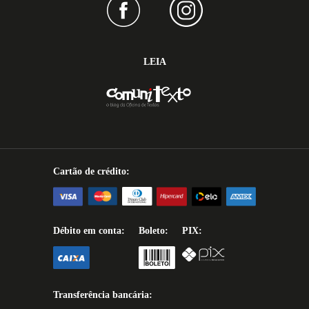
LEIA
Cartão de crédito:
Débito em conta:
Boleto:
PIX:
Transferência bancária: