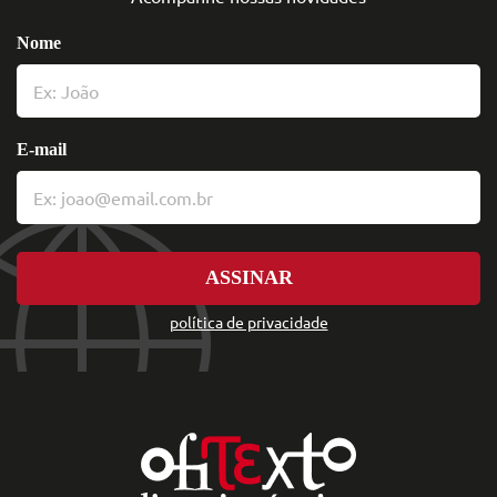
Nome
E-mail
ASSINAR
política de privacidade