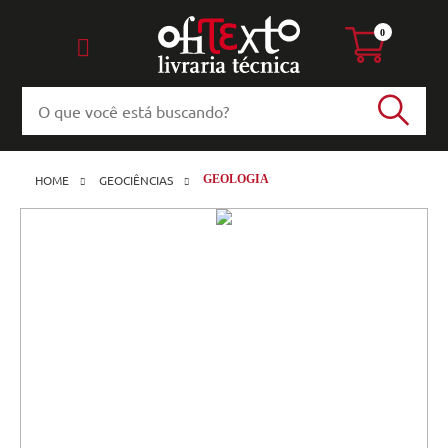
0
HOME
GEOCIÊNCIAS
GEOLOGIA