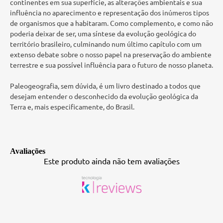
continentes em sua superfície, as alterações ambientais e sua
influência no aparecimento e representação dos inúmeros tipos
de organismos que a habitaram. Como complemento, e como não
poderia deixar de ser, uma síntese da evolução geológica do
território brasileiro, culminando num último capítulo com um
extenso debate sobre o nosso papel na preservação do ambiente
terrestre e sua possível influência para o futuro de nosso planeta.
Paleogeografia, sem dúvida, é um livro destinado a todos que
desejam entender o desconhecido da evolução geológica da
Terra e, mais especificamente, do Brasil.
Avaliações
Este produto ainda não tem avaliações