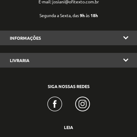
E-mail: josiani@ofitexto.com.br
Segunda a Sexta, das
9h
às
18h
INFORMAÇÕES
LIVRARIA
SIGA NOSSAS REDES
LEIA