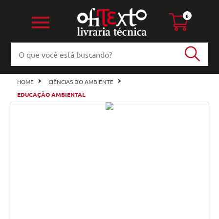
0
HOME
CIÊNCIAS DO AMBIENTE
EDUCAÇÃO AMBIENTAL