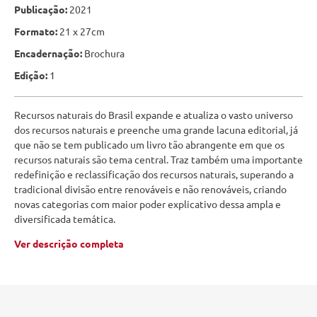
Publicação:
2021
Formato:
21 x 27cm
Encadernação:
Brochura
Edição:
1
Recursos naturais do Brasil expande e atualiza o vasto universo
dos recursos naturais e preenche uma grande lacuna editorial, já
que não se tem publicado um livro tão abrangente em que os
recursos naturais são tema central. Traz também uma importante
redefinição e reclassificação dos recursos naturais, superando a
tradicional divisão entre renováveis e não renováveis, criando
novas categorias com maior poder explicativo dessa ampla e
diversificada temática.
Ver descrição completa