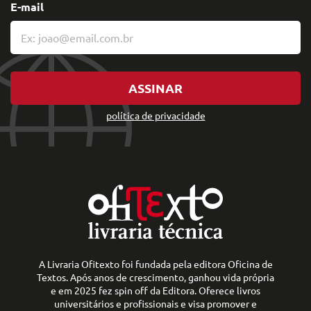
E-mail
ASSINAR
política de privacidade
A Livraria Ofitexto foi fundada pela editora Oficina de
Textos. Após anos de crescimento, ganhou vida própria
e em 2025 fez spin off da Editora. Oferece livros
universitários e profissionais e visa promover e