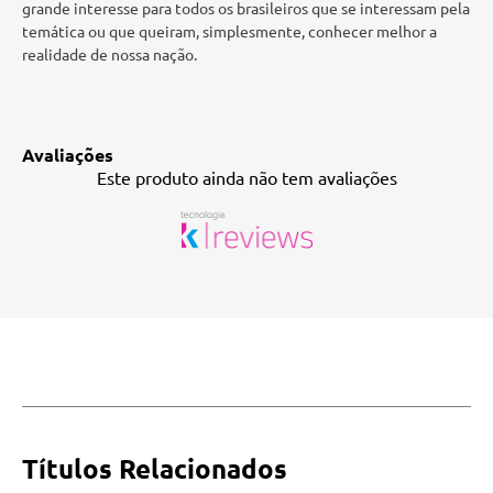
grande interesse para todos os brasileiros que se interessam pela
temática ou que queiram, simplesmente, conhecer melhor a
realidade de nossa nação.
Avaliações
Este produto ainda não tem avaliações
Títulos Relacionados