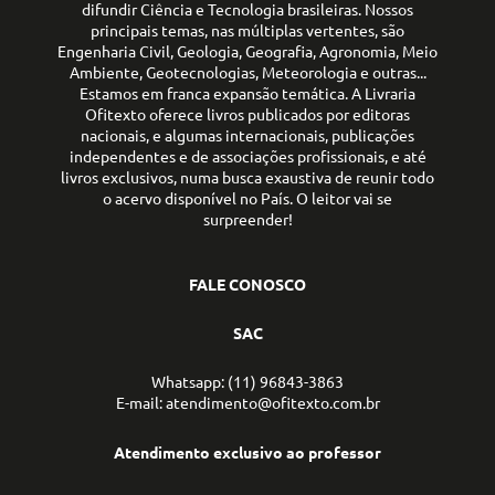
difundir Ciência e Tecnologia brasileiras. Nossos
principais temas, nas múltiplas vertentes, são
Engenharia Civil, Geologia, Geografia, Agronomia, Meio
Ambiente, Geotecnologias, Meteorologia e outras...
Estamos em franca expansão temática. A Livraria
Ofitexto oferece livros publicados por editoras
nacionais, e algumas internacionais, publicações
independentes e de associações profissionais, e até
livros exclusivos, numa busca exaustiva de reunir todo
o acervo disponível no País. O leitor vai se
surpreender!
FALE CONOSCO
SAC
Whatsapp: (11) 96843-3863
E-mail: atendimento@ofitexto.com.br
Atendimento exclusivo ao professor