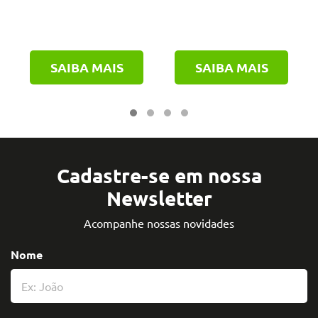
SAIBA MAIS
SAIBA MAIS
Cadastre-se em nossa
Newsletter
Acompanhe nossas novidades
Nome