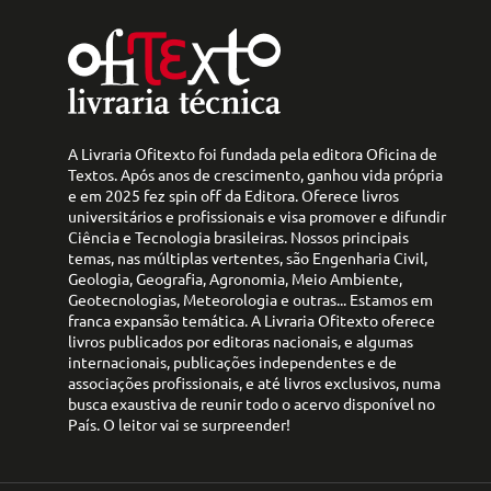
A Livraria Ofitexto foi fundada pela editora Oficina de
Textos. Após anos de crescimento, ganhou vida própria
e em 2025 fez spin off da Editora. Oferece livros
universitários e profissionais e visa promover e difundir
Ciência e Tecnologia brasileiras. Nossos principais
temas, nas múltiplas vertentes, são Engenharia Civil,
Geologia, Geografia, Agronomia, Meio Ambiente,
Geotecnologias, Meteorologia e outras... Estamos em
franca expansão temática. A Livraria Ofitexto oferece
livros publicados por editoras nacionais, e algumas
internacionais, publicações independentes e de
associações profissionais, e até livros exclusivos, numa
busca exaustiva de reunir todo o acervo disponível no
País. O leitor vai se surpreender!