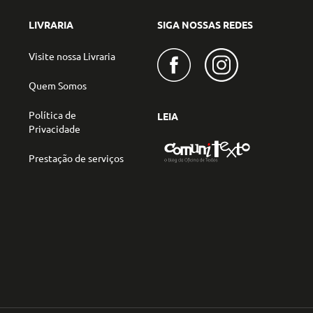
LIVRARIA
SIGA NOSSAS REDES
Visite nossa Livraria
Quem Somos
Política de
LEIA
Privacidade
Prestação de serviços