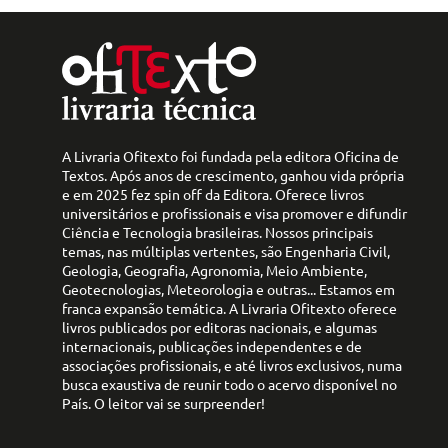
A Livraria Ofitexto foi fundada pela editora Oficina de
Textos. Após anos de crescimento, ganhou vida própria
e em 2025 fez spin off da Editora. Oferece livros
universitários e profissionais e visa promover e difundir
Ciência e Tecnologia brasileiras. Nossos principais
temas, nas múltiplas vertentes, são Engenharia Civil,
Geologia, Geografia, Agronomia, Meio Ambiente,
Geotecnologias, Meteorologia e outras... Estamos em
franca expansão temática. A Livraria Ofitexto oferece
livros publicados por editoras nacionais, e algumas
internacionais, publicações independentes e de
associações profissionais, e até livros exclusivos, numa
busca exaustiva de reunir todo o acervo disponível no
País. O leitor vai se surpreender!