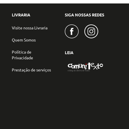
LIVRARIA
SIGA NOSSAS REDES
Visite nossa Livraria
Quem Somos
Política de
LEIA
Privacidade
Prestação de serviços