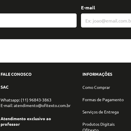
E-mail
FALE CONOSCO
INFORMAÇÕES
SAC
Como Comprar
Formas de Pagamento
Whatsapp: (11) 96843-3863
E-mail: atendimento@ofitexto.com.br
Serviços de Entrega
Atendimento exclusivo ao
professor
Produtos Digitais
Ofitexto