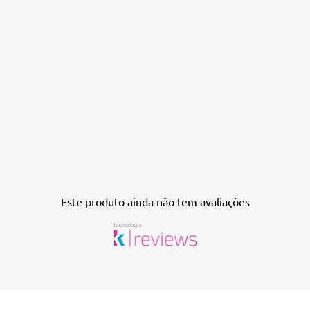
Este produto ainda não tem avaliações