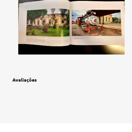
Avaliações