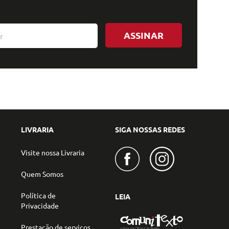
ASSINAR
LIVRARIA
SIGA NOSSAS REDES
Visite nossa Livraria
Quem Somos
Política de
LEIA
Privacidade
Prestação de serviços