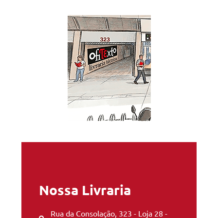
Nossa Livraria
Rua da Consolação, 323 - Loja 28 -