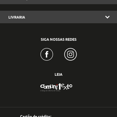
LIVRARIA
SIGA NOSSAS REDES
LEIA
Cartão de crédito: