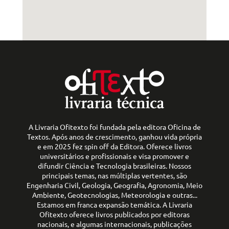
A Livraria Ofitexto foi fundada pela editora Oficina de
Textos. Após anos de crescimento, ganhou vida própria
e em 2025 fez spin off da Editora. Oferece livros
universitários e profissionais e visa promover e
difundir Ciência e Tecnologia brasileiras. Nossos
principais temas, nas múltiplas vertentes, são
Engenharia Civil, Geologia, Geografia, Agronomia, Meio
Ambiente, Geotecnologias, Meteorologia e outras...
Estamos em franca expansão temática. A Livraria
Ofitexto oferece livros publicados por editoras
nacionais, e algumas internacionais, publicações