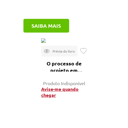
SAIBA MAIS
O processo de
projeto em
arquitetura
Produto Indisponível
Avise-me quando
chegar