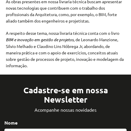
As obras presentes em nossa livraria técnica buscam apresentar
novas tecnologias que contribuem com o trabalho dos
profissionais da Arquitetura, como, por exemplo, o BIM, forte
aliado também dos engenheiros e projetistas.
A respeito desse tema, nossa livraria técnica conta com o livro
BIM e inovação em gestão de projetos
, de Leonardo Manzione,
Silvio Melhado e Claudino Lins Nóbrega Jr, abordando, de
maneira prática e com o apoio de exercícios, conceitos atuais
sobre gestão de processos de projeto, inovação e modelagem da
informação.
Cadastre-se em nossa
Newsletter
Acompanhe nossas novidades
Nome