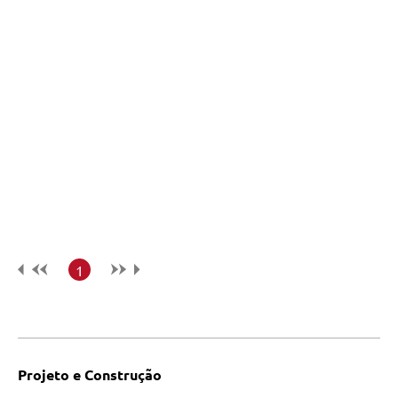
1
Projeto e Construção