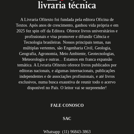
A Livraria Ofitexto foi fundada pela editora Oficina de
Textos. Após anos de crescimento, ganhou vida própria e em
2025 fez spin off da Editora. Oferece livros universitários e
profissionais e visa promover e difundir Ciência e
Tecnologia brasileiras. Nossos principais temas, nas
múltiplas vertentes, são Engenharia Civil, Geologia,
Geografia, Agronomia, Meio Ambiente, Geotecnologias,
Meteorologia e outras... Estamos em franca expansão
temática. A Livraria Ofitexto oferece livros publicados por
editoras nacionais, e algumas internacionais, publicações
independentes e de associações profissionais, e até livros
exclusivos, numa busca exaustiva de reunir todo o acervo
disponível no País. O leitor vai se surpreender!
FALE CONOSCO
SAC
Whatsapp: (11) 96843-3863