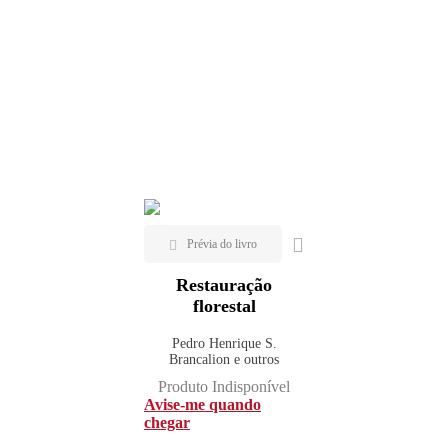
Restauração
florestal
Pedro Henrique S.
Brancalion e outros
Produto Indisponível
Avise-me quando
chegar