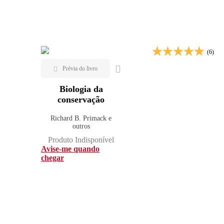
(6)
Biologia da
conservação
Richard B. Primack e
outros
Produto Indisponível
Avise-me quando
chegar