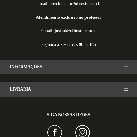
E-mail: atendimento@ofitexto.com.br
Atendimento exclusivo ao professor
E-mail: josiani@ofitexto.com.br
Segunda a Sexta, das
9h
às
18h
INFORMAÇÕES
LIVRARIA
SIGA NOSSAS REDES