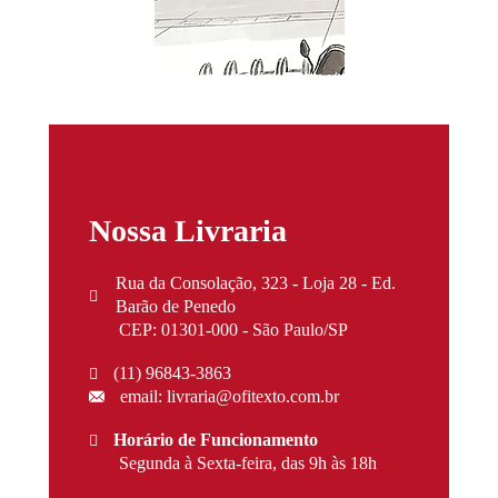
Nossa Livraria
Rua da Consolação, 323 - Loja 28 - Ed.
Barão de Penedo
CEP: 01301-000 - São Paulo/SP
(11) 96843-3863
email: livraria@ofitexto.com.br
Horário de Funcionamento
Segunda à Sexta-feira, das 9h às 18h