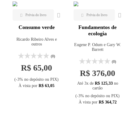
Consumo verde
Fundamentos de
ecologia
Ricardo Ribeiro Alves e
outros
Eugene P. Odum e Gary W.
Barrett
(0)
(0)
R$ 65,00
R$ 376,00
(-3% no depósito ou PIX)
Até 3x de
R$ 125,33
no
À vista por
R$ 63,05
cartão
(-3% no depósito ou PIX)
À vista por
R$ 364,72