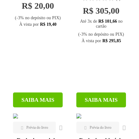
SC
R$ 20,00
R$ 305,00
(-3% no depósito ou PIX)
Até 3x de
R$ 101,66
no
À vista por
R$ 19,40
cartão
(-3% no depósito ou PIX)
À vista por
R$ 295,85
SAIBA MAIS
SAIBA MAIS