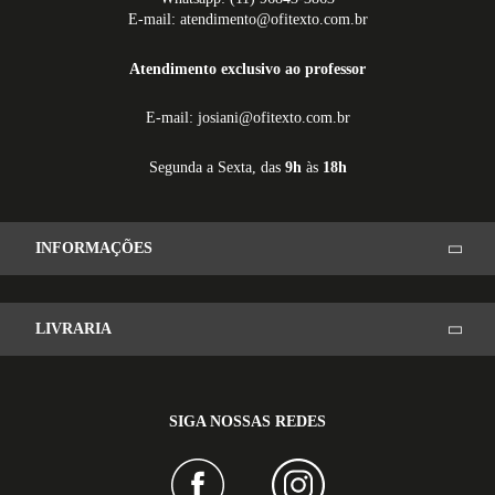
E-mail: atendimento@ofitexto.com.br
Atendimento exclusivo ao professor
E-mail: josiani@ofitexto.com.br
Segunda a Sexta, das
9h
às
18h
INFORMAÇÕES
LIVRARIA
SIGA NOSSAS REDES