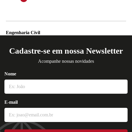
Engenharia Civil
Cadastre-se em nossa Newsletter
Acompanhe nossas novidades
Nome
E-mail