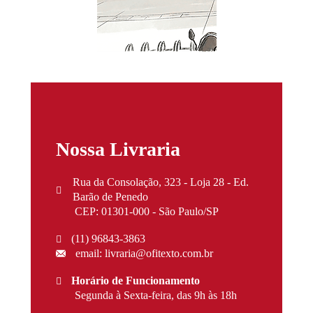
Nossa Livraria
Rua da Consolação, 323 - Loja 28 - Ed.
Barão de Penedo
CEP: 01301-000 - São Paulo/SP
(11) 96843-3863
email: livraria@ofitexto.com.br
Horário de Funcionamento
Segunda à Sexta-feira, das 9h às 18h