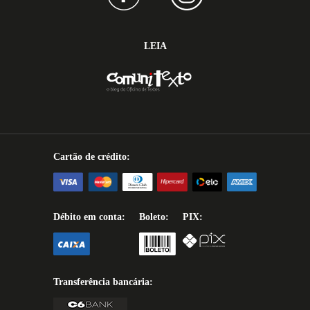
LEIA
Cartão de crédito:
Débito em conta:
Boleto:
PIX:
Transferência bancária: