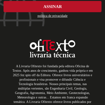
ASSINAR
política de privacidade
A Livraria Ofitexto foi fundada pela editora Oficina de
Textos. Após anos de crescimento, ganhou vida própria e em
2025 fez spin off da Editora. Oferece livros universitários e
profissionais e visa promover e difundir Ciência e
Tecnologia brasileiras. Nossos principais temas, nas
múltiplas vertentes, são Engenharia Civil, Geologia,
Geografia, Agronomia, Meio Ambiente, Geotecnologias,
Meteorologia e outras... Estamos em franca expansão
temática. A Livraria Ofitexto oferece livros publicados por