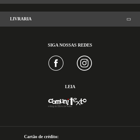
LIVRARIA
SIGA NOSSAS REDES
LEIA
Cartão de crédito: