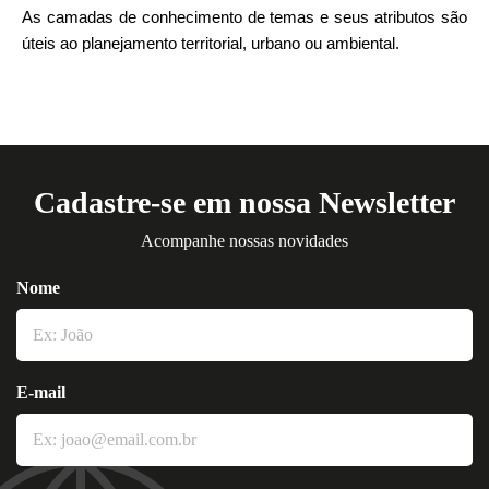
As camadas de conhecimento de temas e seus atributos são
úteis ao planejamento territorial, urbano ou ambiental.
Cadastre-se em nossa Newsletter
Acompanhe nossas novidades
Nome
E-mail