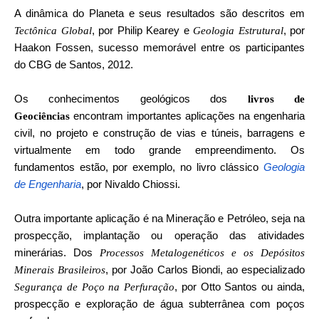
A dinâmica do Planeta e seus resultados são descritos em
, por Philip Kearey e
, por
Tectônica Global
Geologia Estrutural
Haakon Fossen, sucesso memorável entre os participantes
do CBG de Santos, 2012.
Os conhecimentos geológicos dos
livros de
encontram importantes aplicações na engenharia
Geociências
civil, no projeto e construção de vias e túneis, barragens e
virtualmente em todo grande empreendimento. Os
fundamentos estão, por exemplo, no livro clássico
Geologia
de Engenharia
, por Nivaldo Chiossi.
Outra importante aplicação é na Mineração e Petróleo, seja na
prospecção, implantação ou operação das atividades
minerárias. Dos
Processos Metalogenéticos e os Depósitos
, por João Carlos Biondi, ao especializado
Minerais Brasileiros
, por Otto Santos ou ainda,
Segurança de Poço na Perfuração
prospecção e exploração de água subterrânea com poços