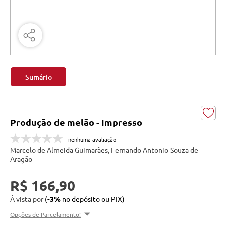
Sumário
Produção de melão - Impresso
nenhuma avaliação
Marcelo de Almeida Guimarães, Fernando Antonio Souza de
Aragão
R$ 166,90
À vista por
(
-3%
no depósito ou PIX)
Opções de Parcelamento: