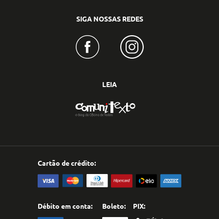
SIGA NOSSAS REDES
LEIA
Cartão de crédito:
Débito em conta:
Boleto:
PIX: