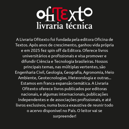
A Livraria Ofitexto foi fundada pela editora Oficina de
Textos. Após anos de crescimento, ganhou vida própria
e em 2025 fez spin off da Editora. Oferece livros
universitários e profissionais e visa promover e
difundir Ciência e Tecnologia brasileiras. Nossos
principais temas, nas múltiplas vertentes, são
Engenharia Civil, Geologia, Geografia, Agronomia, Meio
Ambiente, Geotecnologias, Meteorologia e outras...
Estamos em franca expansão temática. A Livraria
Ofitexto oferece livros publicados por editoras
nacionais, e algumas internacionais, publicações
independentes e de associações profissionais, e até
livros exclusivos, numa busca exaustiva de reunir todo
o acervo disponível no País. O leitor vai se
surpreender!