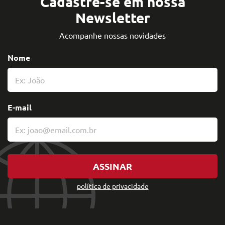
Cadastre-se em nossa
Newsletter
Acompanhe nossas novidades
Nome
E-mail
ASSINAR
política de privacidade