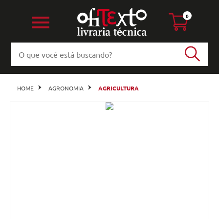
0
HOME
AGRONOMIA
AGRICULTURA