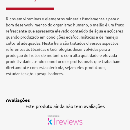
Ricos em vitaminas e elementos minerais fundamentais para o
bom desenvolvimento do organismo humano, o melão é um fruto
refrescante que apresenta elevado conteúdo de água e açúcares
quando produzido em condições edafoclimáticas e de manejo
cultural adequadas. Neste livro são tratados diversos aspectos
referentes às técnicas e tecnologias desenvolvidas para a
produção de frutos de meloeiro com alta qualidade e elevada
produtividade, tendo como foco os profissionais que trabalham
diretamente com esta olerícola, sejam eles produtores,
estudantes e/ou pesquisadores.
Avaliações
Este produto ainda não tem avaliações