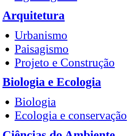
Arquitetura
Urbanismo
Paisagismo
Projeto e Construção
Biologia e Ecologia
Biologia
Ecologia e conservação
Ciências do Ambiente