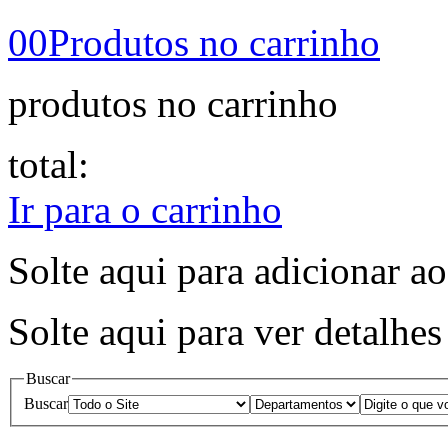
00
Produtos no carrinho
produtos no carrinho
total:
Ir para o carrinho
Solte aqui para adicionar ao
Solte aqui para ver detalhe
Buscar
Buscar