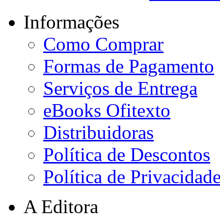
Informações
Como Comprar
Formas de Pagamento
Serviços de Entrega
eBooks Ofitexto
Distribuidoras
Política de Descontos
Política de Privacidad
A Editora