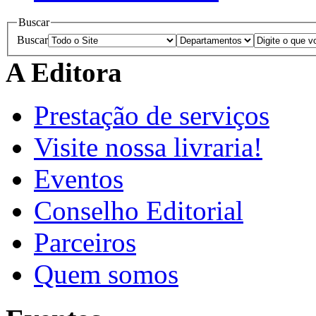
Buscar
Buscar
A Editora
Prestação de serviços
Visite nossa livraria!
Eventos
Conselho Editorial
Parceiros
Quem somos