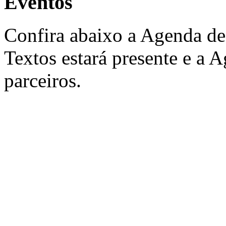
Eventos
Confira abaixo a Agenda de
Textos estará presente e a 
parceiros.