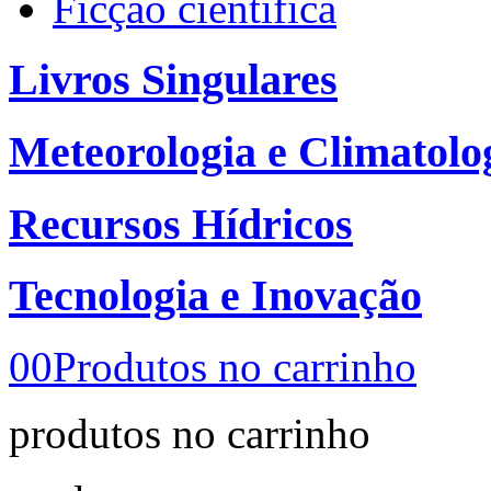
Ficção científica
Livros Singulares
Meteorologia e Climatolo
Recursos Hídricos
Tecnologia e Inovação
00
Produtos no carrinho
produtos no carrinho