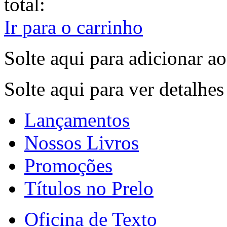
total:
Ir para o carrinho
Solte aqui para adicionar ao
Solte aqui para ver detalhe
Lançamentos
Nossos Livros
Promoções
Títulos no Prelo
Oficina de Texto