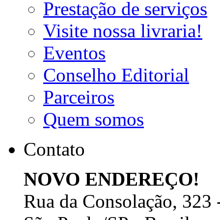
Prestação de serviços
Visite nossa livraria!
Eventos
Conselho Editorial
Parceiros
Quem somos
Contato
NOVO ENDEREÇO!
Rua da Consolação, 323 