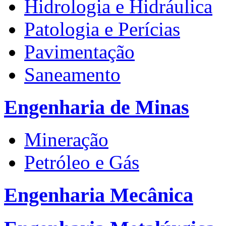
Hidrologia e Hidráulica
Patologia e Perícias
Pavimentação
Saneamento
Engenharia de Minas
Mineração
Petróleo e Gás
Engenharia Mecânica