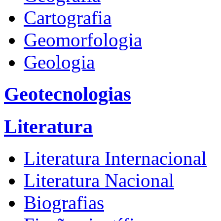
Cartografia
Geomorfologia
Geologia
Geotecnologias
Literatura
Literatura Internacional
Literatura Nacional
Biografias