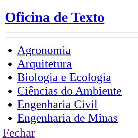
Fechar