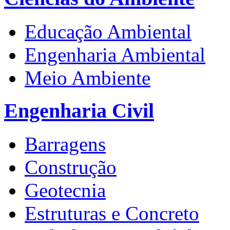
Educação Ambiental
Engenharia Ambiental
Meio Ambiente
Engenharia Civil
Barragens
Construção
Geotecnia
Estruturas e Concreto