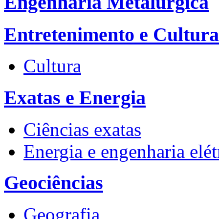
Engenharia Metalúrgica
Entretenimento e Cultura
Cultura
Exatas e Energia
Ciências exatas
Energia e engenharia elét
Geociências
Geografia