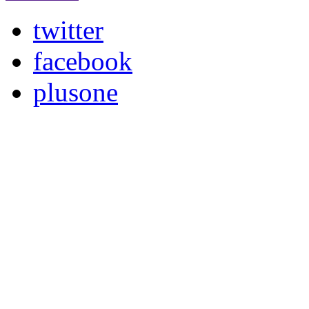
twitter
facebook
plusone