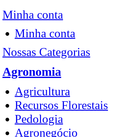
Minha conta
Minha conta
Nossas Categorias
Agronomia
Agricultura
Recursos Florestais
Pedologia
Agronegócio