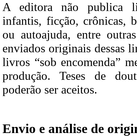
A editora não publica li
infantis, ficção, crônicas, 
ou autoajuda, entre outra
enviados originais dessas l
livros “sob encomenda” me
produção. Teses de dout
poderão ser aceitos.
Envio e análise de origi