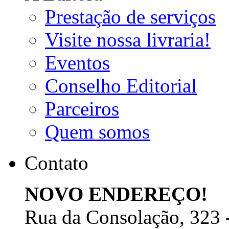
Prestação de serviços
Visite nossa livraria!
Eventos
Conselho Editorial
Parceiros
Quem somos
Contato
NOVO ENDEREÇO!
Rua da Consolação, 323 