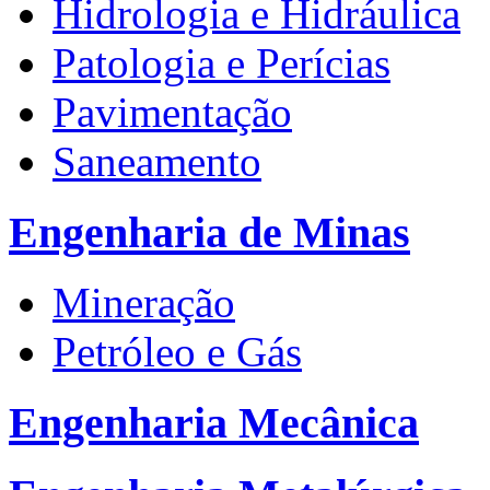
Hidrologia e Hidráulica
Patologia e Perícias
Pavimentação
Saneamento
Engenharia de Minas
Mineração
Petróleo e Gás
Engenharia Mecânica