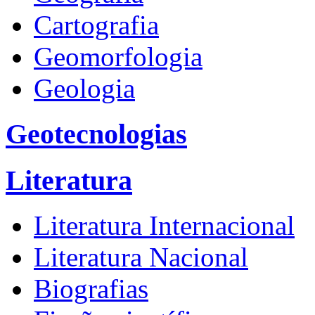
Cartografia
Geomorfologia
Geologia
Geotecnologias
Literatura
Literatura Internacional
Literatura Nacional
Biografias