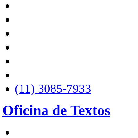
(11) 3085-7933
Oficina de Textos