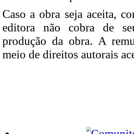
Caso a obra seja aceita, c
editora não cobra de se
produção da obra. A remun
meio de direitos autorais a