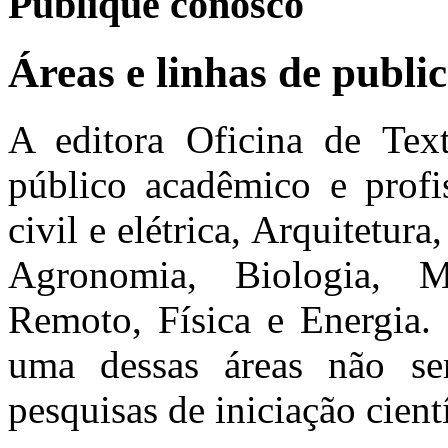
Publique conosco
Áreas e linhas de publi
A editora Oficina de Text
público acadêmico e profi
civil e elétrica, Arquitetur
Agronomia, Biologia, M
Remoto, Física e Energia.
uma dessas áreas não se
pesquisas de iniciação cient