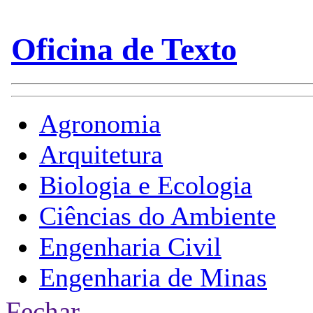
Fechar