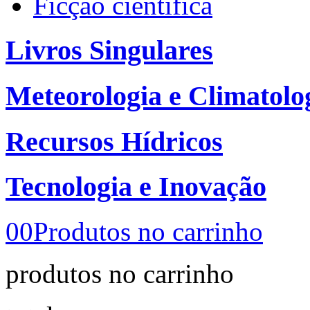
Ficção científica
Livros Singulares
Meteorologia e Climatolo
Recursos Hídricos
Tecnologia e Inovação
00
Produtos no carrinho
produtos no carrinho