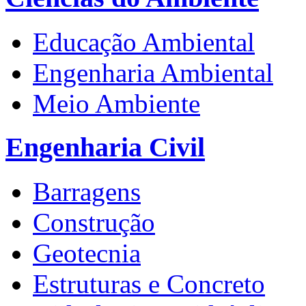
Educação Ambiental
Engenharia Ambiental
Meio Ambiente
Engenharia Civil
Barragens
Construção
Geotecnia
Estruturas e Concreto