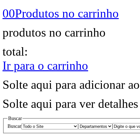
00
Produtos no carrinho
produtos no carrinho
total:
Ir para o carrinho
Solte aqui para adicionar ao
Solte aqui para ver detalhe
Buscar
Buscar