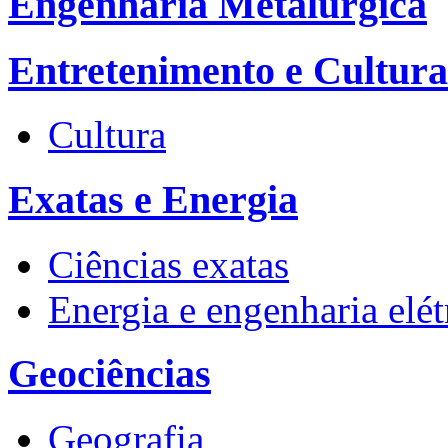
Engenharia Metalúrgica
Entretenimento e Cultura
Cultura
Exatas e Energia
Ciências exatas
Energia e engenharia elét
Geociências
Geografia