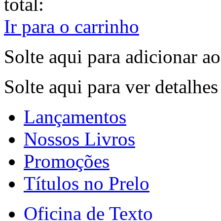
total:
Ir para o carrinho
Solte aqui para adicionar ao
Solte aqui para ver detalhe
Lançamentos
Nossos Livros
Promoções
Títulos no Prelo
Oficina de Texto