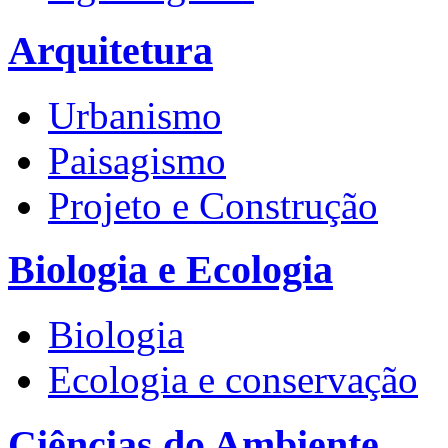
Arquitetura
Urbanismo
Paisagismo
Projeto e Construção
Biologia e Ecologia
Biologia
Ecologia e conservação
Ciências do Ambiente