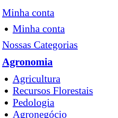
Minha conta
Minha conta
Nossas Categorias
Agronomia
Agricultura
Recursos Florestais
Pedologia
Agronegócio