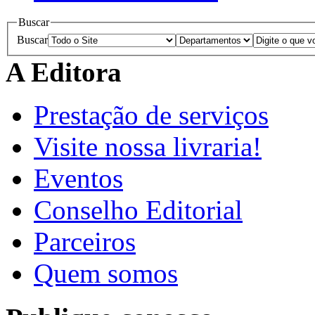
Buscar
Buscar
A Editora
Prestação de serviços
Visite nossa livraria!
Eventos
Conselho Editorial
Parceiros
Quem somos