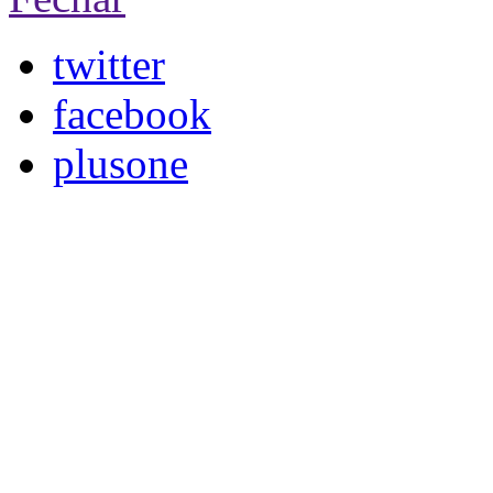
twitter
facebook
plusone