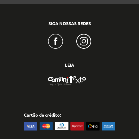
SIGA NOSSAS REDES
LEIA
Cartão de crédito: