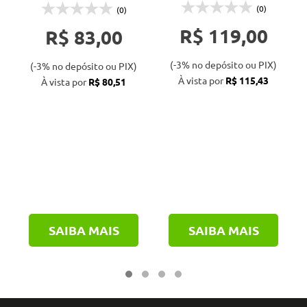
(0)
(0)
R$ 119,00
R$ 83,00
(-3% no depósito ou PIX)
(-3% no depósito ou PIX)
À vista por
R$ 115,43
À vista por
R$ 80,51
SAIBA MAIS
SAIBA MAIS