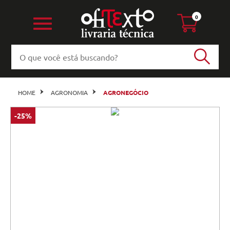
0
HOME
AGRONOMIA
AGRONEGÓCIO
-25%