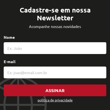
Cadastre-se em nossa
Newsletter
Acompanhe nossas novidades
Nome
E-mail
ASSINAR
política de privacidade