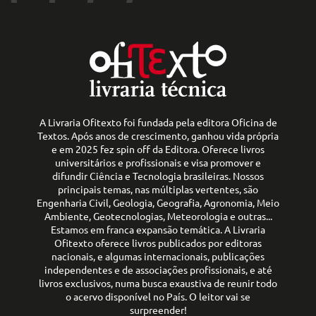
A Livraria Ofitexto foi fundada pela editora Oficina de
Textos. Após anos de crescimento, ganhou vida própria
e em 2025 fez spin off da Editora. Oferece livros
universitários e profissionais e visa promover e
difundir Ciência e Tecnologia brasileiras. Nossos
principais temas, nas múltiplas vertentes, são
Engenharia Civil, Geologia, Geografia, Agronomia, Meio
Ambiente, Geotecnologias, Meteorologia e outras...
Estamos em franca expansão temática. A Livraria
Ofitexto oferece livros publicados por editoras
nacionais, e algumas internacionais, publicações
independentes e de associações profissionais, e até
livros exclusivos, numa busca exaustiva de reunir todo
o acervo disponível no País. O leitor vai se
surpreender!