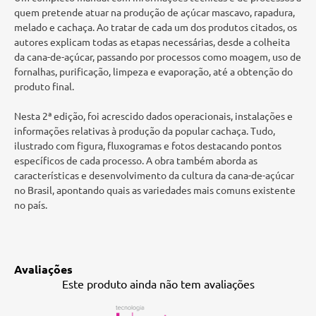
quem pretende atuar na produção de açúcar mascavo, rapadura,
melado e cachaça. Ao tratar de cada um dos produtos citados, os
autores explicam todas as etapas necessárias, desde a colheita
da cana-de-açúcar, passando por processos como moagem, uso de
fornalhas, purificação, limpeza e evaporação, até a obtenção do
produto final.
Nesta 2ª edição, foi acrescido dados operacionais, instalações e
informações relativas à produção da popular cachaça. Tudo,
ilustrado com figura, fluxogramas e fotos destacando pontos
específicos de cada processo. A obra também aborda as
características e desenvolvimento da cultura da cana-de-açúcar
no Brasil, apontando quais as variedades mais comuns existente
no país.
Avaliações
Este produto ainda não tem avaliações