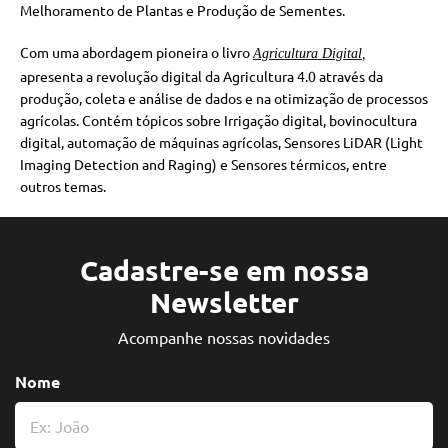
Melhoramento de Plantas e Produção de Sementes.
Com uma abordagem pioneira o livro
Agricultura Digital
,
apresenta a revolução digital da Agricultura 4.0 através da
produção, coleta e análise de dados e na otimização de processos
agrícolas. Contém tópicos sobre Irrigação digital, bovinocultura
digital, automação de máquinas agrícolas, Sensores LiDAR (Light
Imaging Detection and Raging) e Sensores térmicos, entre
outros temas.
Cadastre-se em nossa
Newsletter
Acompanhe nossas novidades
Nome