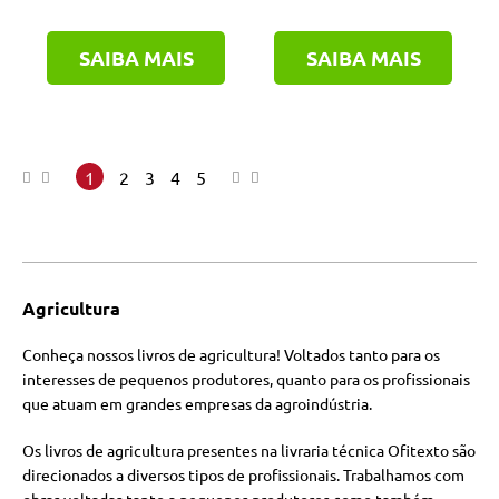
SAIBA MAIS
SAIBA MAIS
1
2
3
4
5
Agricultura
Conheça nossos livros de agricultura! Voltados tanto para os
interesses de pequenos produtores, quanto para os profissionais
que atuam em grandes empresas da agroindústria.
Os livros de agricultura presentes na livraria técnica Ofitexto são
direcionados a diversos tipos de profissionais. Trabalhamos com