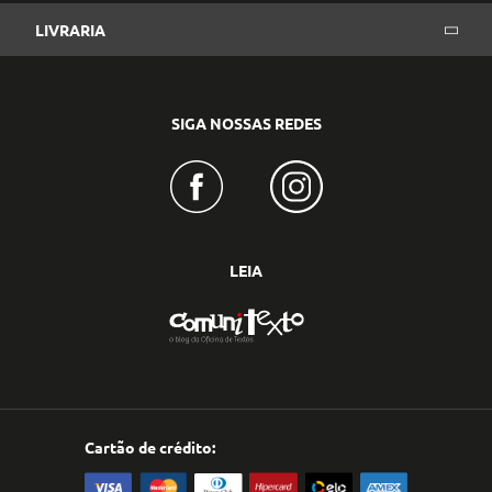
LIVRARIA
SIGA NOSSAS REDES
LEIA
Cartão de crédito: