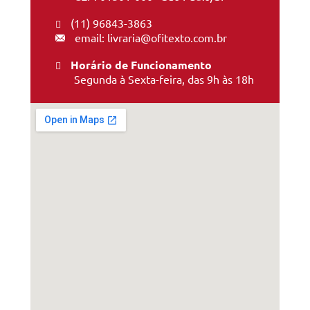
(11) 96843-3863
email: livraria@ofitexto.com.br
Horário de Funcionamento
Segunda à Sexta-feira, das 9h às 18h