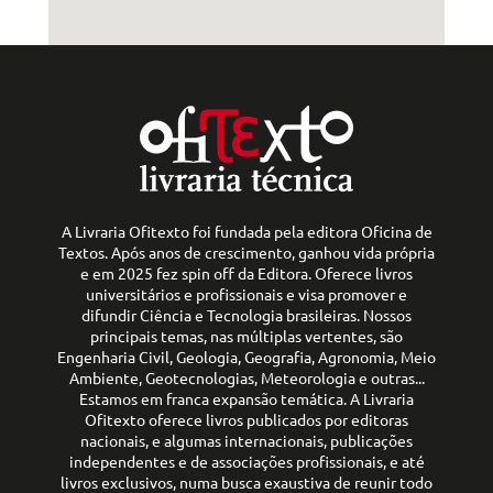
A Livraria Ofitexto foi fundada pela editora Oficina de
Textos. Após anos de crescimento, ganhou vida própria
e em 2025 fez spin off da Editora. Oferece livros
universitários e profissionais e visa promover e
difundir Ciência e Tecnologia brasileiras. Nossos
principais temas, nas múltiplas vertentes, são
Engenharia Civil, Geologia, Geografia, Agronomia, Meio
Ambiente, Geotecnologias, Meteorologia e outras...
Estamos em franca expansão temática. A Livraria
Ofitexto oferece livros publicados por editoras
nacionais, e algumas internacionais, publicações
independentes e de associações profissionais, e até
livros exclusivos, numa busca exaustiva de reunir todo